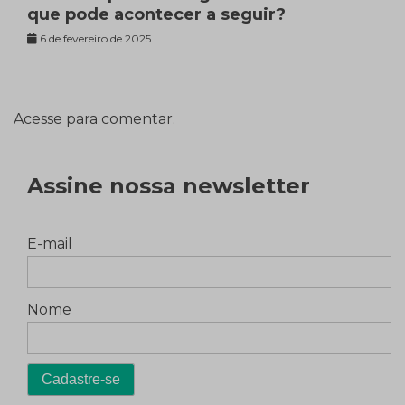
que pode acontecer a seguir?
6 de fevereiro de 2025
Acesse para comentar.
Assine nossa newsletter
E-mail
Nome