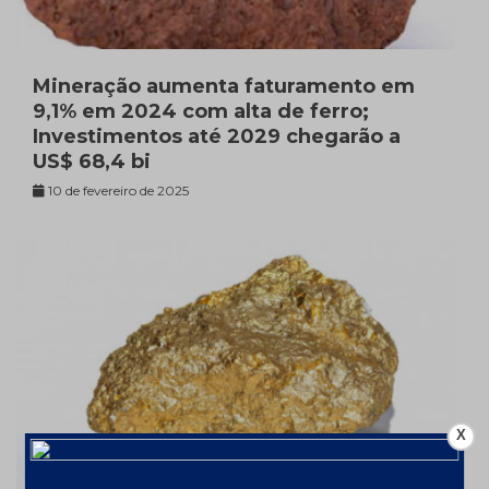
Mineração aumenta faturamento em
9,1% em 2024 com alta de ferro;
Investimentos até 2029 chegarão a
US$ 68,4 bi
10 de fevereiro de 2025
X