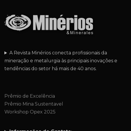
A Revista Minérios conecta profissionais da
mineração e metalurgia às principais inovações e
tendências do setor há mais de 40 anos.
Prêmio de Excelência
Prêmio Mina Sustentavel
Workshop Opex 2025