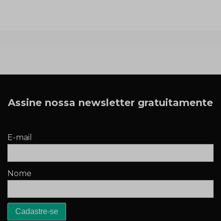
Assine nossa newsletter gratuitamente
E-mail
Nome