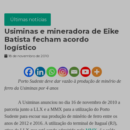
Últimas notícias
Usiminas e mineradora de Eike
Batista fecham acordo
logístico
18 de novembro de 2010
Porto Sudeste deve dar vazão à produção de minério de
ferro da Usiminas por 4 anos
A Usiminas anunciou no dia 16 de novembro de 2010 a
parceria junto a LLX e a MMX para a utilização do Porto
Sudeste para escoar sua produção de minério de ferro entre os
anos de 2012 e 2016. A utilização do terminal de Itaguaí (RJ),