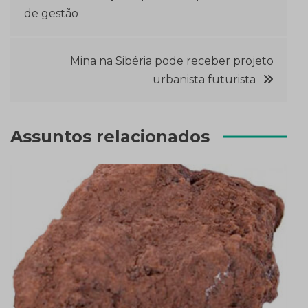
de gestão
de
Post
Mina na Sibéria pode receber projeto
urbanista futurista
Assuntos relacionados