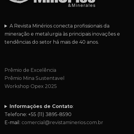
A Revista Minérios conecta profissionais da
mineração e metalurgia às principais inovações e
tendências do setor há mais de 40 anos.
Prêmio de Excelência
Prêmio Mina Sustentavel
Workshop Opex 2025
Informações de Contato
:
Telefone: +55 (11) 3895-8590
E-mail:
comercial@revistaminerios.com.br