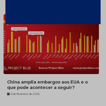
7 de fevereiro de 2025
China amplia embargos aos EUA e o
que pode acontecer a seguir?
6 de fevereiro de 2025