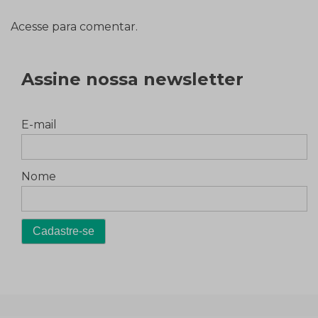
Acesse para comentar.
Assine nossa newsletter
E-mail
Nome