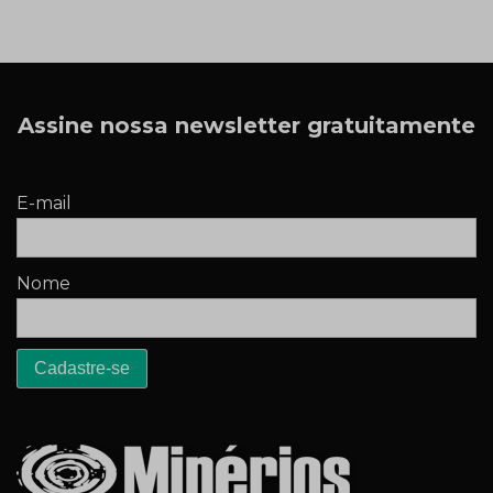
Assine nossa newsletter gratuitamente
E-mail
Nome