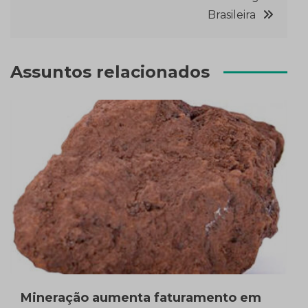
Brasileira
Assuntos relacionados
Mineração aumenta faturamento em