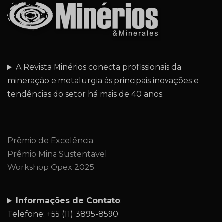
A Revista Minérios conecta profissionais da
mineração e metalurgia às principais inovações e
tendências do setor há mais de 40 anos.
Prêmio de Excelência
Prêmio Mina Sustentavel
Workshop Opex 2025
Informações de Contato
:
Telefone: +55 (11) 3895-8590