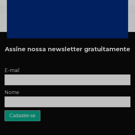
Assine nossa newsletter gratuitamente
E-mail
Nome