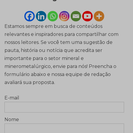
Estamos sempre em busca de conteúdos
relevantes e inspiradores para compartilhar com
nossos leitores. Se você tem uma sugestão de
pauta, história ou notícia que acredita ser
importante para o setor mineral e
minerometalúrgico, envie para nós! Preencha o
formulário abaixo e nossa equipe de redação
avaliará sua proposta.
E-mail
Nome