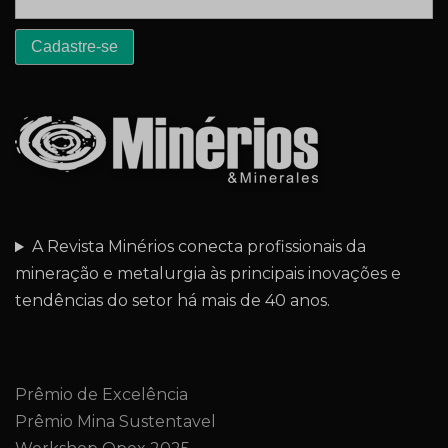
A Revista Minérios conecta profissionais da
mineração e metalurgia às principais inovações e
tendências do setor há mais de 40 anos.
Prêmio de Excelência
Prêmio Mina Sustentavel