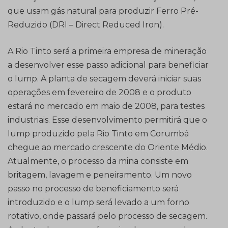
que usam gás natural para produzir Ferro Pré-
Reduzido (DRI – Direct Reduced Iron).
A Rio Tinto será a primeira empresa de mineração
a desenvolver esse passo adicional para beneficiar
o lump. A planta de secagem deverá iniciar suas
operações em fevereiro de 2008 e o produto
estará no mercado em maio de 2008, para testes
industriais. Esse desenvolvimento permitirá que o
lump produzido pela Rio Tinto em Corumbá
chegue ao mercado crescente do Oriente Médio.
Atualmente, o processo da mina consiste em
britagem, lavagem e peneiramento. Um novo
passo no processo de beneficiamento será
introduzido e o lump será levado a um forno
rotativo, onde passará pelo processo de secagem.