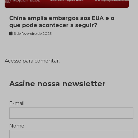
China amplia embargos aos EUA e o
que pode acontecer a seguir?
6 de fevereiro de 2025
Acesse para comentar.
Assine nossa newsletter
E-mail
Nome