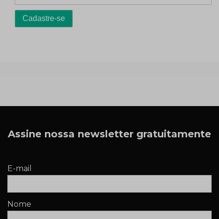
Assine nossa newsletter gratuitamente
E-mail
Nome