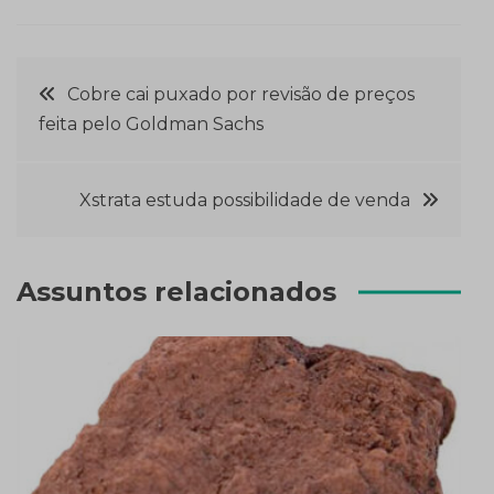
Navegação
Cobre cai puxado por revisão de preços
feita pelo Goldman Sachs
de
Post
Xstrata estuda possibilidade de venda
Assuntos relacionados