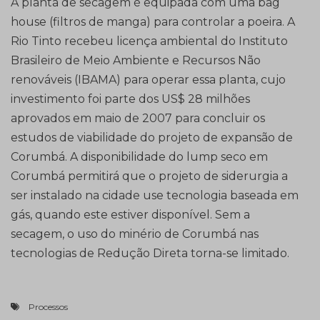
A planta de secagem é equipada com uma bag
house (filtros de manga) para controlar a poeira. A
Rio Tinto recebeu licença ambiental do Instituto
Brasileiro de Meio Ambiente e Recursos Não
renováveis (IBAMA) para operar essa planta, cujo
investimento foi parte dos US$ 28 milhões
aprovados em maio de 2007 para concluir os
estudos de viabilidade do projeto de expansão de
Corumbá. A disponibilidade do lump seco em
Corumbá permitirá que o projeto de siderurgia a
ser instalado na cidade use tecnologia baseada em
gás, quando este estiver disponível. Sem a
secagem, o uso do minério de Corumbá nas
tecnologias de Redução Direta torna-se limitado.
Processos