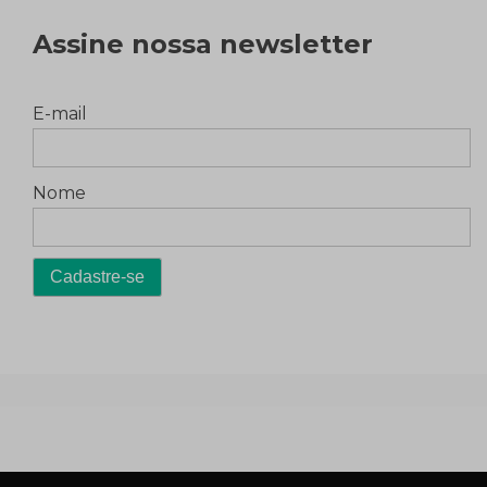
Assine nossa newsletter
E-mail
Nome