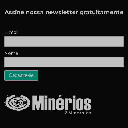
Assine nossa newsletter gratuitamente
E-mail
Nome