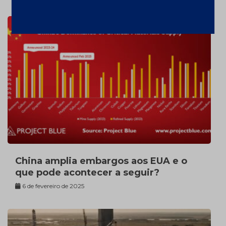
China amplia embargos aos EUA e o
que pode acontecer a seguir?
6 de fevereiro de 2025