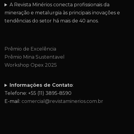
A Revista Minérios conecta profissionais da
mineração e metalurgia às principais inovações e
tendências do setor há mais de 40 anos.
Prêmio de Excelência
Prêmio Mina Sustentavel
Workshop Opex 2025
Informações de Contato
:
Telefone: +55 (11) 3895-8590
E-mail:
comercial@revistaminerios.com.br