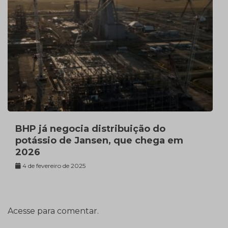
BHP já negocia distribuição do
potássio de Jansen, que chega em
2026
4 de fevereiro de 2025
Acesse para comentar.