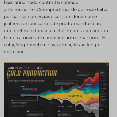
base anualizada, contra 3% cobrado
anteriormente. Os empréstimos de ouro são feitos
por bancos comerciais e consumidores como
joalherias e fabricantes de produtos industriais,
que preferem tomar o metal emprestado por um
tempo ao invés de comprar e armazenar ouro. As
cotações prometem novas emoções ao longo
deste ano.