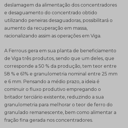
deslamagem da alimentação dos concentradores
e desaguamento do concentrado obtido
utilizando peneiras desaguadoras, possibilitará o
aumento da recuperação em massa,
racionalizando assim as operações em Viga.
A Ferrous gera em sua planta de beneficiamento
de Viga três produtos, sendo que um deles, que
corresponde a 50 % da produção, tem teor entre
58 % e 61% e granulometria nominal entre 25 mm
e 6 mm. Pensando a médio prazo, a ideia é
cominuir o fluxo produtivo empregando o
britador terciário existente, reduzindo a sua
granulometria para melhorar o teor de ferro do
granulado remanescente, bem como alimentar a
fração fina gerada nos concentradores.