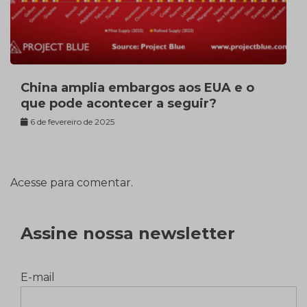
China amplia embargos aos EUA e o
que pode acontecer a seguir?
6 de fevereiro de 2025
Acesse para comentar.
Assine nossa newsletter
E-mail