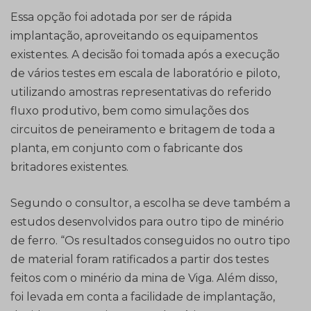
Essa opção foi adotada por ser de rápida
implantação, aproveitando os equipamentos
existentes. A decisão foi tomada após a execução
de vários testes em escala de laboratório e piloto,
utilizando amostras representativas do referido
fluxo produtivo, bem como simulações dos
circuitos de peneiramento e britagem de toda a
planta, em conjunto com o fabricante dos
britadores existentes.
Segundo o consultor, a escolha se deve também a
estudos desenvolvidos para outro tipo de minério
de ferro. “Os resultados conseguidos no outro tipo
de material foram ratificados a partir dos testes
feitos com o minério da mina de Viga. Além disso,
foi levada em conta a facilidade de implantação,