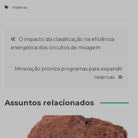
Matérias
Navegação
O impacto da classificação na eficiência
energética dos circuitos de moagem
de
Post
Mineração prioriza programas para expandir
reservas
Assuntos relacionados