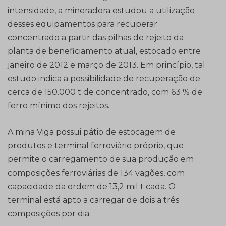
intensidade, a mineradora estudou a utilização
desses equipamentos para recuperar
concentrado a partir das pilhas de rejeito da
planta de beneficiamento atual, estocado entre
janeiro de 2012 e março de 2013. Em princípio, tal
estudo indica a possibilidade de recuperação de
cerca de 150.000 t de concentrado, com 63 % de
ferro mínimo dos rejeitos.
A mina Viga possui pátio de estocagem de
produtos e terminal ferroviário próprio, que
permite o carregamento de sua produção em
composições ferroviárias de 134 vagões, com
capacidade da ordem de 13,2 mil t cada. O
terminal está apto a carregar de dois a três
composições por dia.