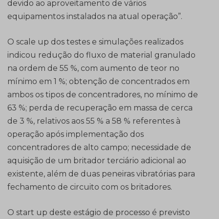
devido ao aproveitamento de vários
equipamentos instalados na atual operação”.
O scale up dos testes e simulações realizados
indicou redução do fluxo de material granulado
na ordem de 55 %, com aumento de teor no
mínimo em 1 %; obtenção de concentrados em
ambos os tipos de concentradores, no mínimo de
63 %; perda de recuperação em massa de cerca
de 3 %, relativos aos 55 % a 58 % referentes à
operação após implementação dos
concentradores de alto campo; necessidade de
aquisição de um britador terciário adicional ao
existente, além de duas peneiras vibratórias para
fechamento de circuito com os britadores.
O start up deste estágio de processo é previsto