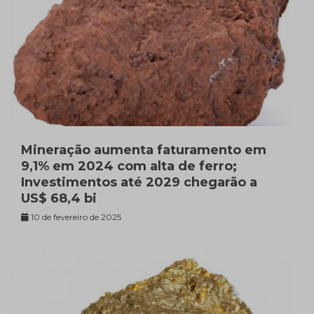
Mineração aumenta faturamento em
9,1% em 2024 com alta de ferro;
Investimentos até 2029 chegarão a
US$ 68,4 bi
10 de fevereiro de 2025