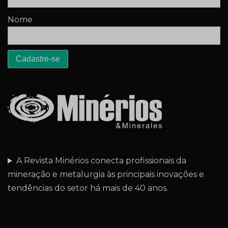
Nome
A Revista Minérios conecta profissionais da
mineração e metalurgia às principais inovações e
tendências do setor há mais de 40 anos.