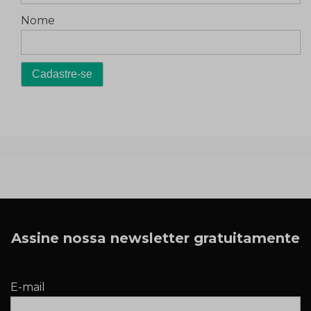
Nome
Assine nossa newsletter gratuitamente
E-mail