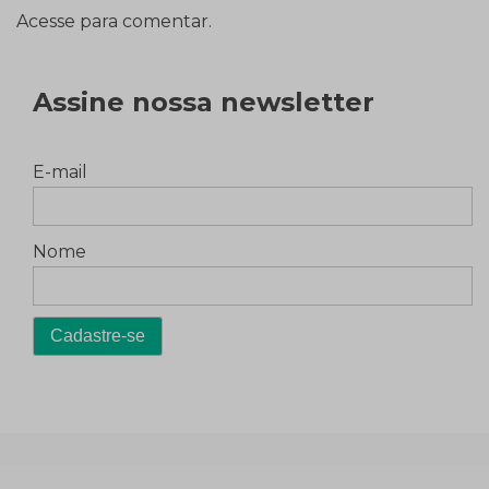
Acesse para comentar.
Assine nossa newsletter
E-mail
Nome