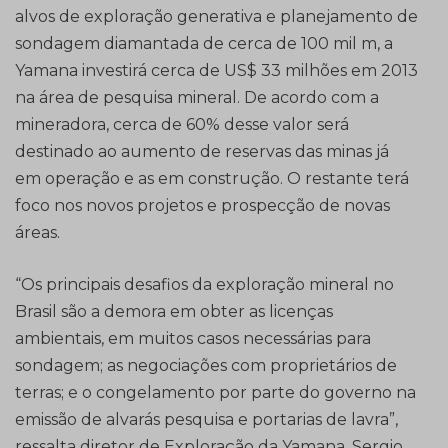
alvos de exploração generativa e planejamento de
sondagem diamantada de cerca de 100 mil m, a
Yamana investirá cerca de US$ 33 milhões em 2013
na área de pesquisa mineral. De acordo com a
mineradora, cerca de 60% desse valor será
destinado ao aumento de reservas das minas já
em operação e as em construção. O restante terá
foco nos novos projetos e prospecção de novas
áreas.
“Os principais desafios da exploração mineral no
Brasil são a demora em obter as licenças
ambientais, em muitos casos necessárias para
sondagem; as negociações com proprietários de
terras; e o congelamento por parte do governo na
emissão de alvarás pesquisa e portarias de lavra”,
ressalta diretor de Exploração da Yamana, Sergio