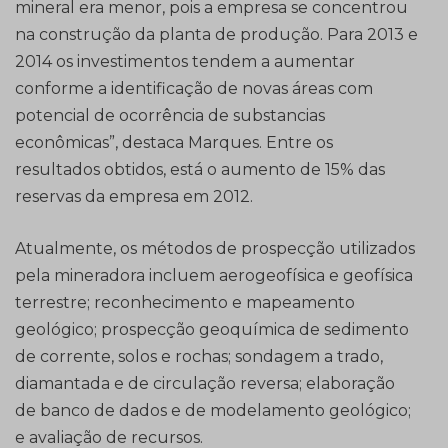
mineral era menor, pois a empresa se concentrou
na construção da planta de produção. Para 2013 e
2014 os investimentos tendem a aumentar
conforme a identificação de novas áreas com
potencial de ocorrência de substancias
econômicas”, destaca Marques. Entre os
resultados obtidos, está o aumento de 15% das
reservas da empresa em 2012.
Atualmente, os métodos de prospecção utilizados
pela mineradora incluem aerogeofísica e geofísica
terrestre; reconhecimento e mapeamento
geológico; prospecção geoquímica de sedimento
de corrente, solos e rochas; sondagem a trado,
diamantada e de circulação reversa; elaboração
de banco de dados e de modelamento geológico;
e avaliação de recursos.