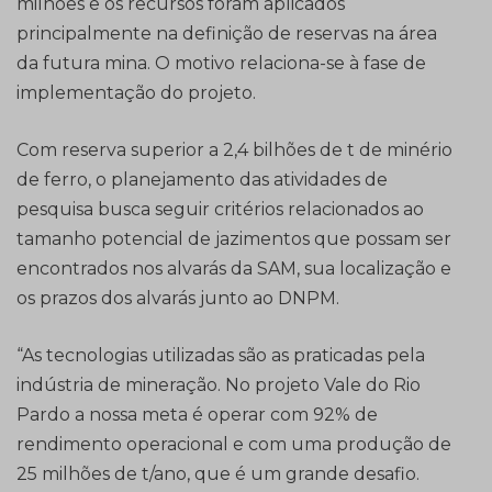
milhões e os recursos foram aplicados
principalmente na definição de reservas na área
da futura mina. O motivo relaciona-se à fase de
implementação do projeto.
Com reserva superior a 2,4 bilhões de t de minério
de ferro, o planejamento das atividades de
pesquisa busca seguir critérios relacionados ao
tamanho potencial de jazimentos que possam ser
encontrados nos alvarás da SAM, sua localização e
os prazos dos alvarás junto ao DNPM.
“As tecnologias utilizadas são as praticadas pela
indústria de mineração. No projeto Vale do Rio
Pardo a nossa meta é operar com 92% de
rendimento operacional e com uma produção de
25 milhões de t/ano, que é um grande desafio.