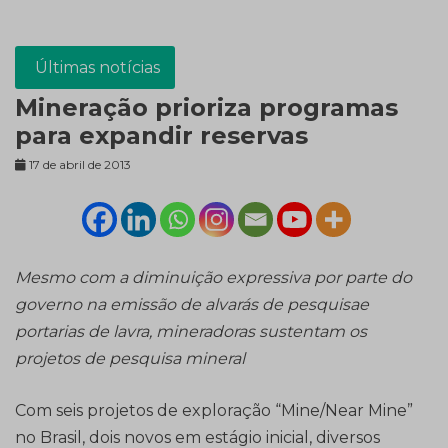
Últimas notícias
Mineração prioriza programas
para expandir reservas
17 de abril de 2013
Mesmo com a diminuição expressiva por parte do
governo na emissão de alvarás de pesquisae
portarias de lavra, mineradoras sustentam os
projetos de pesquisa mineral
Com seis projetos de exploração “Mine/Near Mine”
no Brasil, dois novos em estágio inicial, diversos