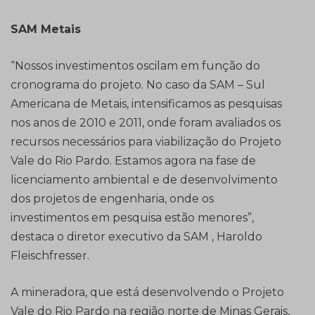
SAM Metais
“Nossos investimentos oscilam em função do
cronograma do projeto. No caso da SAM – Sul
Americana de Metais, intensificamos as pesquisas
nos anos de 2010 e 2011, onde foram avaliados os
recursos necessários para viabilização do Projeto
Vale do Rio Pardo. Estamos agora na fase de
licenciamento ambiental e de desenvolvimento
dos projetos de engenharia, onde os
investimentos em pesquisa estão menores”,
destaca o diretor executivo da SAM , Haroldo
Fleischfresser.
A mineradora, que está desenvolvendo o Projeto
Vale do Rio Pardo na região norte de Minas Gerais,