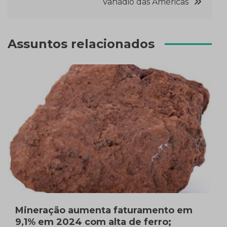
Vanádio das Américas
Assuntos relacionados
Mineração aumenta faturamento em
9,1% em 2024 com alta de ferro;