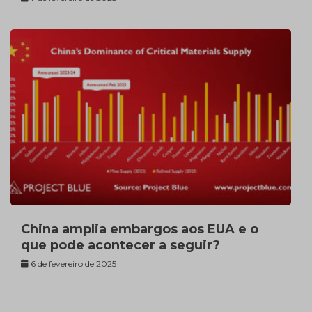
China amplia embargos aos EUA e o
que pode acontecer a seguir?
6 de fevereiro de 2025