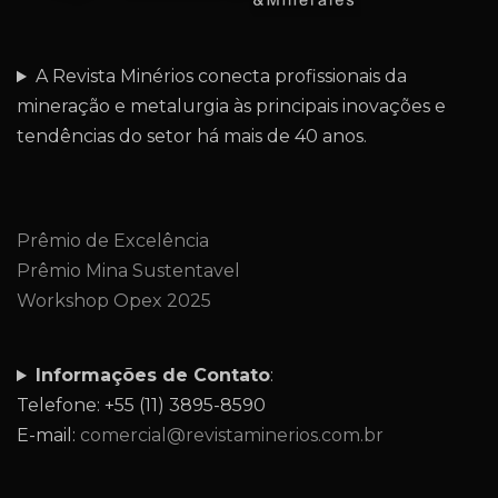
A Revista Minérios conecta profissionais da
mineração e metalurgia às principais inovações e
tendências do setor há mais de 40 anos.
Prêmio de Excelência
Prêmio Mina Sustentavel
Workshop Opex 2025
Informações de Contato
:
Telefone: +55 (11) 3895-8590
E-mail:
comercial@revistaminerios.com.br