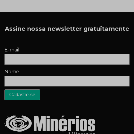
Assine nossa newsletter gratuitamente
E-mail
Nome