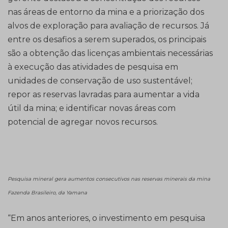
nas áreas de entorno da mina e a priorização dos
alvos de exploração para avaliação de recursos. Já
entre os desafios a serem superados, os principais
são a obtenção das licenças ambientais necessárias
à execução das atividades de pesquisa em
unidades de conservação de uso sustentável;
repor as reservas lavradas para aumentar a vida
útil da mina; e identificar novas áreas com
potencial de agregar novos recursos.
Pesquisa mineral gera aumentos consecutivos nas reservas minerais da mina
Fazenda Brasileiro, da Yamana
“Em anos anteriores, o investimento em pesquisa