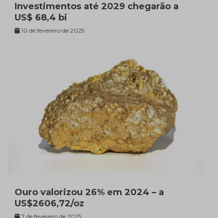
Investimentos até 2029 chegarão a
US$ 68,4 bi
10 de fevereiro de 2025
Ouro valorizou 26% em 2024 – a
US$2606,72/oz
7 de fevereiro de 2025