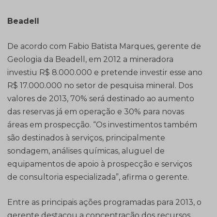
Beadell
De acordo com Fabio Batista Marques, gerente de
Geologia da Beadell, em 2012 a mineradora
investiu R$ 8.000.000 e pretende investir esse ano
R$ 17.000.000 no setor de pesquisa mineral. Dos
valores de 2013, 70% será destinado ao aumento
das reservas já em operação e 30% para novas
áreas em prospecção. “Os investimentos também
são destinados à serviços, principalmente
sondagem, análises químicas, aluguel de
equipamentos de apoio à prospecção e serviços
de consultoria especializada”, afirma o gerente.
Entre as principais ações programadas para 2013, o
gerente destacou a concentração dos recursos