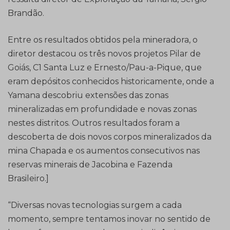
Brandão.
Entre os resultados obtidos pela mineradora, o
diretor destacou os três novos projetos Pilar de
Goiás, C1 Santa Luz e Ernesto/Pau-a-Pique, que
eram depósitos conhecidos historicamente, onde a
Yamana descobriu extensões das zonas
mineralizadas em profundidade e novas zonas
nestes distritos. Outros resultados foram a
descoberta de dois novos corpos mineralizados da
mina Chapada e os aumentos consecutivos nas
reservas minerais de Jacobina e Fazenda
Brasileiro.]
“Diversas novas tecnologias surgem a cada
momento, sempre tentamos inovar no sentido de