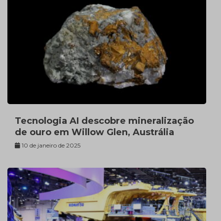
Tecnologia AI descobre mineralização
de ouro em Willow Glen, Austrália
10 de janeiro de 2025