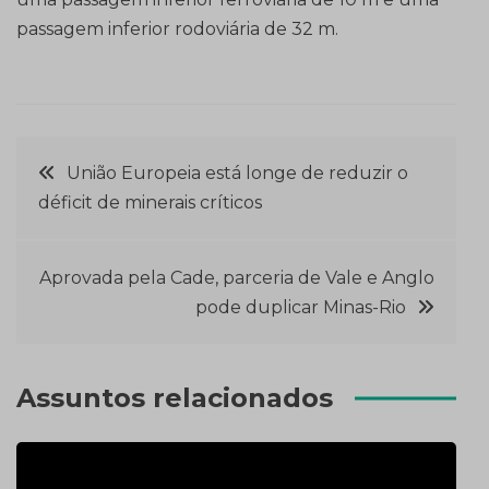
passagem inferior rodoviária de 32 m.
Navegação
União Europeia está longe de reduzir o
déficit de minerais críticos
de
Post
Aprovada pela Cade, parceria de Vale e Anglo
pode duplicar Minas-Rio
Assuntos relacionados