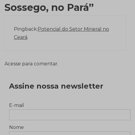
Sossego, no Pará
”
Pingback:
Potencial do Setor Mineral no
Ceará
Acesse para comentar.
Assine nossa newsletter
E-mail
Nome