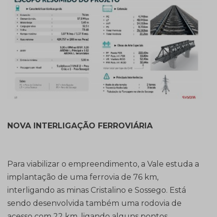
NOVA INTERLIGAÇÃO FERROVIÁRIA
Para viabilizar o empreendimento, a Vale estuda a
implantação de uma ferrovia de 76 km,
interligando as minas Cristalino e Sossego. Está
sendo desenvolvida também uma rodovia de
acesso com 22 km, ligando alguns pontos