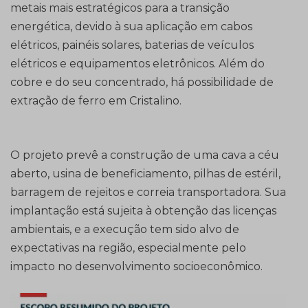
metais mais estratégicos para a transição
energética, devido à sua aplicação em cabos
elétricos, painéis solares, baterias de veículos
elétricos e equipamentos eletrônicos. Além do
cobre e do seu concentrado, há possibilidade de
extração de ferro em Cristalino.
O projeto prevê a construção de uma cava a céu
aberto, usina de beneficiamento, pilhas de estéril,
barragem de rejeitos e correia transportadora. Sua
implantação está sujeita à obtenção das licenças
ambientais, e a execução tem sido alvo de
expectativas na região, especialmente pelo
impacto no desenvolvimento socioeconômico.