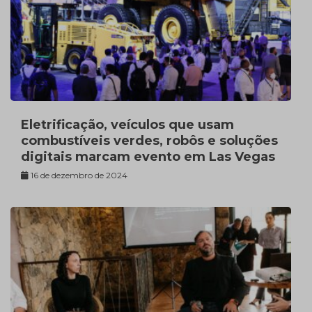
Eletrificação, veículos que usam
combustíveis verdes, robôs e soluções
digitais marcam evento em Las Vegas
16 de dezembro de 2024