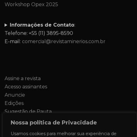
Workshop Opex 2025
Informações de Contato
:
Telefone: +55 (11) 3895-8590
E-mail:
comercial@revistaminerios.com.br
Assine a revista
Acesso assinantes
Anuncie
Edições
Sugestão de Pauta
Contato
Nossa política de Privacidade
Usamos cookies para melhorar sua experiência de