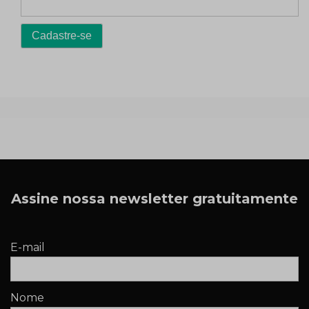
Assine nossa newsletter gratuitamente
E-mail
Nome