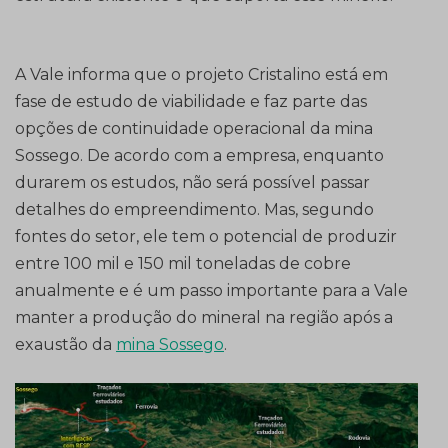
A Vale informa que o projeto Cristalino está em
fase de estudo de viabilidade e faz parte das
opções de continuidade operacional da mina
Sossego. De acordo com a empresa, enquanto
durarem os estudos, não será possível passar
detalhes do empreendimento. Mas, segundo
fontes do setor, ele tem o potencial de produzir
entre 100 mil e 150 mil toneladas de cobre
anualmente e é um passo importante para a Vale
manter a produção do mineral na região após a
exaustão da
mina Sossego
.