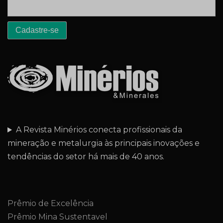
A Revista Minérios conecta profissionais da
mineração e metalurgia às principais inovações e
tendências do setor há mais de 40 anos.
Prêmio de Excelência
Prêmio Mina Sustentavel