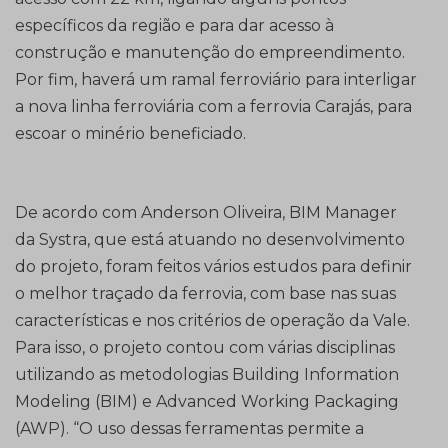
específicos da região e para dar acesso à
construção e manutenção do empreendimento.
Por fim, haverá um ramal ferroviário para interligar
a nova linha ferroviária com a ferrovia Carajás, para
escoar o minério beneficiado.
De acordo com Anderson Oliveira, BIM Manager
da Systra, que está atuando no desenvolvimento
do projeto, foram feitos vários estudos para definir
o melhor traçado da ferrovia, com base nas suas
características e nos critérios de operação da Vale.
Para isso, o projeto contou com várias disciplinas
utilizando as metodologias Building Information
Modeling (BIM) e Advanced Working Packaging
(AWP). “O uso dessas ferramentas permite a