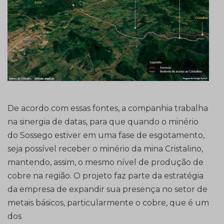
De acordo com essas fontes, a companhia trabalha
na sinergia de datas, para que quando o minério
do Sossego estiver em uma fase de esgotamento,
seja possível receber o minério da mina Cristalino,
mantendo, assim, o mesmo nível de produção de
cobre na região. O projeto faz parte da estratégia
da empresa de expandir sua presença no setor de
metais básicos, particularmente o cobre, que é um
dos