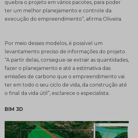
quebra o projeto em vários pacotes, para poder
ter um melhor planejamento e controle da
execução do empreendimento”, afirma Oliveira.
Por meio desses modelos, é possível um
levantamento preciso de informações do projeto.
“A partir delas, consegue-se extrair as quantidades,
fazer o planejamento e até a estimativa das
emissões de carbono que o empreendimento vai
ter em todo o seu ciclo de vida, da construção até
o final da vida útil”, esclarece o especialista.
BIM 3D