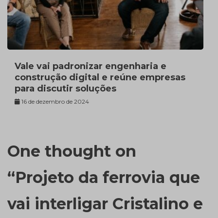
Vale vai padronizar engenharia e
construção digital e reúne empresas
para discutir soluções
16 de dezembro de 2024
One thought on
“
Projeto da ferrovia que
vai interligar Cristalino e