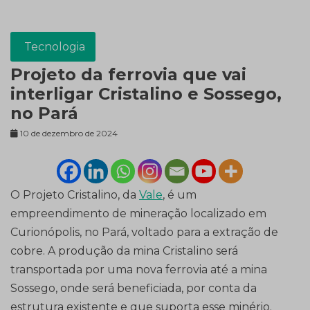
Tecnologia
Projeto da ferrovia que vai
interligar Cristalino e Sossego,
no Pará
10 de dezembro de 2024
O Projeto Cristalino, da
Vale
, é um
empreendimento de mineração localizado em
Curionópolis, no Pará, voltado para a extração de
cobre. A produção da mina Cristalino será
transportada por uma nova ferrovia até a mina
Sossego, onde será beneficiada, por conta da
estrutura existente e que suporta esse minério.