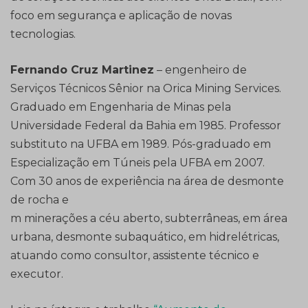
foco em segurança e aplicação de novas
tecnologias.
Fernando Cruz Martinez
– engenheiro de
Serviços Técnicos Sênior na Orica Mining Services.
Graduado em Engenharia de Minas pela
Universidade Federal da Bahia em 1985. Professor
substituto na UFBA em 1989. Pós-graduado em
Especialização em Túneis pela UFBA em 2007.
Com 30 anos de experiência na área de desmonte
de rocha e
m minerações a céu aberto, subterrâneas, em área
urbana, desmonte subaquático, em hidrelétricas,
atuando como consultor, assistente técnico e
executor.