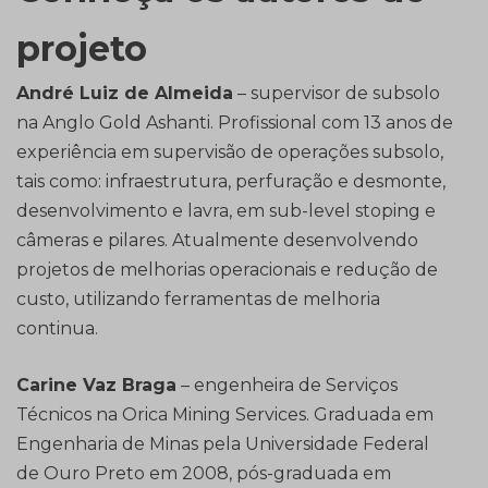
projeto
André Luiz de Almeida
– supervisor de subsolo
na Anglo Gold Ashanti. Profissional com 13 anos de
experiência em supervisão de operações subsolo,
tais como: infraestrutura, perfuração e desmonte,
desenvolvimento e lavra, em sub-level stoping e
câmeras e pilares. Atualmente desenvolvendo
projetos de melhorias operacionais e redução de
custo, utilizando ferramentas de melhoria
continua.
Carine Vaz Braga
– engenheira de Serviços
Técnicos na Orica Mining Services. Graduada em
Engenharia de Minas pela Universidade Federal
de Ouro Preto em 2008, pós-graduada em