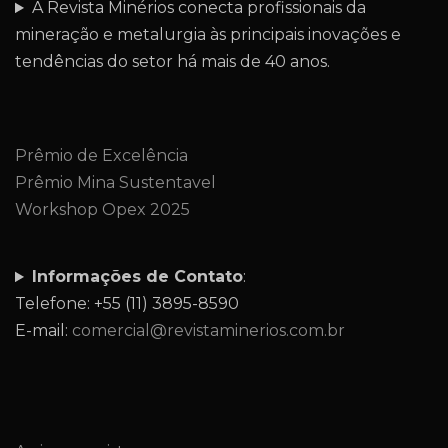
A Revista Minérios conecta profissionais da
mineração e metalurgia às principais inovações e
tendências do setor há mais de 40 anos.
Prêmio de Excelência
Prêmio Mina Sustentavel
Workshop Opex 2025
Informações de Contato
:
Telefone: +55 (11) 3895-8590
E-mail:
comercial@revistaminerios.com.br