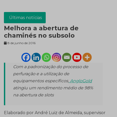
Últimas notícias
Melhora a abertura de
chaminés no subsolo
8 de junho de 2016
Com a padronização do processo de
perfuração e a utilização de
equipamentos específicos,
AngloGold
atingiu um rendimento médio de 98%
na abertura de slots
Elaborado por André Luiz de Almeida, supervisor