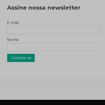
Assine nossa newsletter
E-mail
Nome