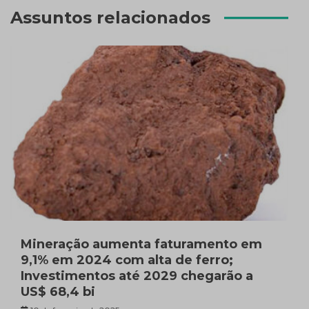
Assuntos relacionados
Mineração aumenta faturamento em
9,1% em 2024 com alta de ferro;
Investimentos até 2029 chegarão a
US$ 68,4 bi