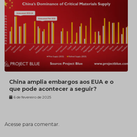
China amplia embargos aos EUA e o
que pode acontecer a seguir?
6 de fevereiro de 2025
Acesse para comentar.