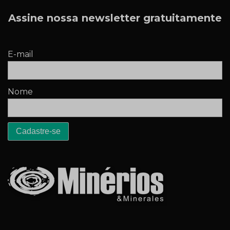
Assine nossa newsletter gratuitamente
E-mail
Nome