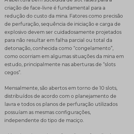
criação de face-livre é fundamental para a
redução do custo da mina. Fatores como precisão
de perfuração, sequência de iniciação e carga de
explosivo devem ser cuidadosamente projetados
para não resultar em falha parcial ou total da
detonação, conhecida como “congelamento”,
como ocorriam em algumas situações da mina em
estudo, principalmente nas aberturas de “slots
cegos”.
Mensalmente, são abertos em torno de 10 slots,
distribuídos de acordo com o planejamento de
lavra e todos os planos de perfuração utilizados
possuíam as mesmas configurações,
independente do tipo de maciço.