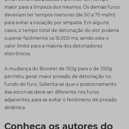
maior para a limpeza dos mesmos. Os demais furos
deveriam ter tempos menores (de 50 a 75 ms/m)
para evitar a iniciação por simpatia. Em alguns
casos, o tempo total de detonação do slot poderia
superar facilmente os 15.000 ms, sendo este o
valor limite para a maioria dos detonadores
eletrônicos.
A mudança do Booster de 150g para o de 250g
permitiu gerar maior pressão de detonação no
fundo do furo. Salienta-se que o posicionamento
das escorvas deve ser diferente nos furos
adjacentes, para se evitar o fenômeno de pressão
dinâmica.
Conheça os autores do