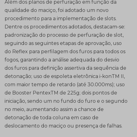
Além dos planos de perfuração em função da
qualidade do maciço, foi adotado um novo
procedimento para a implementação de slots.
Dentre os procedimentos adotados, destacam-se:
padronização do processo de perfuração de slot,
seguindo as seguintes etapas de aprovação, uso
do Reflex para perfilagem dos furos para todos os
fogos, garantindo a análise adequada do desvio
dos furos para definição assertiva da sequência de
detonação; uso de espoleta eletrônica i-konTM II,
com maior tempo de retardo (até 30.000ms); uso
de Booster PentexTM de 225g; dois pontos de
iniciação, sendo um no fundo do furo e o segundo
no meio, aumentando assim a chance de
detonação de toda coluna em caso de
deslocamento do maciço ou presença de falhas.