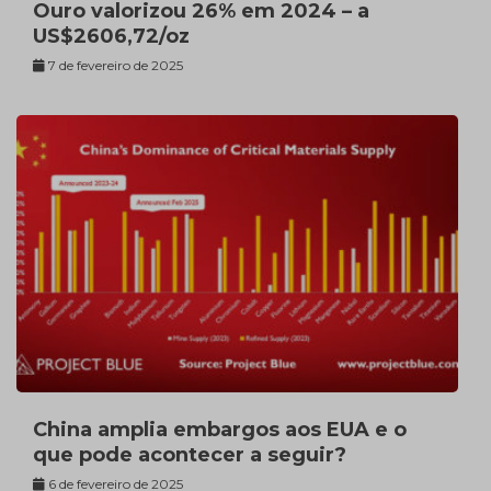
Ouro valorizou 26% em 2024 – a
US$2606,72/oz
7 de fevereiro de 2025
China amplia embargos aos EUA e o
que pode acontecer a seguir?
6 de fevereiro de 2025