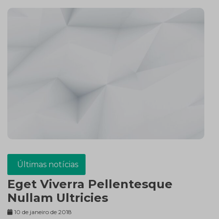
Últimas notícias
Eget Viverra Pellentesque
Nullam Ultricies
10 de janeiro de 2018