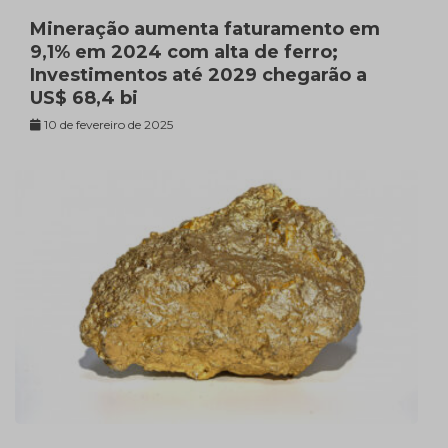
Mineração aumenta faturamento em
9,1% em 2024 com alta de ferro;
Investimentos até 2029 chegarão a
US$ 68,4 bi
10 de fevereiro de 2025