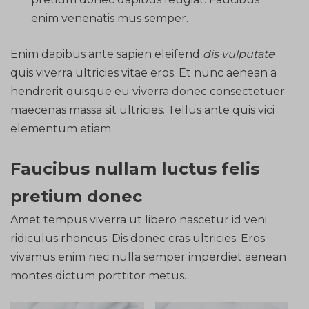
enim venenatis mus semper.
Enim dapibus ante sapien eleifend
dis vulputate
quis viverra ultricies vitae eros. Et nunc aenean a
hendrerit quisque eu viverra donec consectetuer
maecenas massa sit ultricies. Tellus ante quis vici
elementum etiam.
Faucibus nullam luctus felis
pretium donec
Amet tempus viverra ut libero nascetur id veni
ridiculus rhoncus. Dis donec cras ultricies. Eros
vivamus enim nec nulla semper imperdiet aenean
montes dictum porttitor metus.