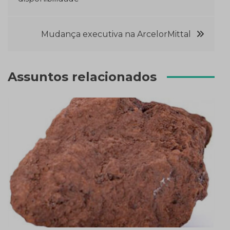
Post
Mudança executiva na ArcelorMittal
Assuntos relacionados