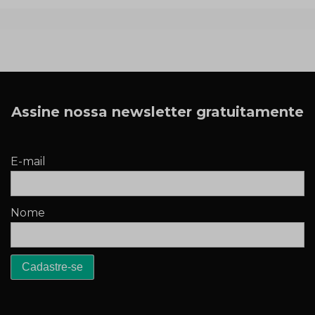
Assine nossa newsletter gratuitamente
E-mail
Nome