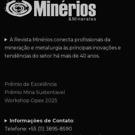
A Revista Minérios conecta profissionais da
mineração e metalurgia às principais inovações e
tendências do setor há mais de 40 anos.
Prêmio de Excelência
Prêmio Mina Sustentavel
Workshop Opex 2025
Informações de Contato
:
Telefone: +55 (11) 3895-8590