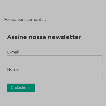
Acesse para comentar.
Assine nossa newsletter
E-mail
Nome