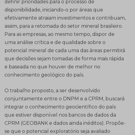
definir prioridades para o processo de
disponibilidade, iniciando-o por áreas que
efetivamente atraiam investimentos e contribuam,
assim, para a retomada do setor mineral brasileiro.
Para as empresas, ao mesmo tempo, dispor de
uma análise crítica e de qualidade sobre o
potencial mineral de cada uma das áreas permitirá
que decisões sejam tomadas de forma mais rápida
e baseada no que houver de melhor no
conhecimento geológico do país.
O trabalho proposto, a ser desenvolvido
conjuntamente entre o DNPM e a CPRM, buscará
integrar o conhecimento geocientífico do país
que estiver disponível nos bancos de dados da
CPRM (GEOBANK e dados ainda inéditos). Propõe-
se que o potencial exploratório seja avaliado