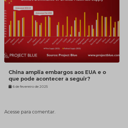
China amplia embargos aos EUA e o
que pode acontecer a seguir?
6 de fevereiro de 2025
Acesse para comentar.