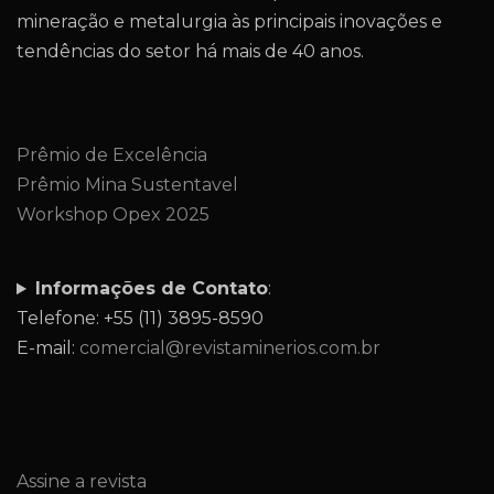
mineração e metalurgia às principais inovações e
tendências do setor há mais de 40 anos.
Prêmio de Excelência
Prêmio Mina Sustentavel
Workshop Opex 2025
Informações de Contato
:
Telefone: +55 (11) 3895-8590
E-mail:
comercial@revistaminerios.com.br
Assine a revista