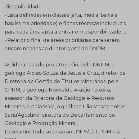
disponibilidade;
• Lista definidas em classes (alta, média, baixa e
baixíssima prioridade) e fichas técnicas individuais
para cada área apta a entrar em disponibilidade; e
• Relatório final de áreas prioritárias para serem
encaminhadas ao diretor geral do DNPM.
As lideranças do projeto serão, pelo DNPM, o
geólogo Aloisio Souza de Jesus e Cruz, diretor da
Diretoria de Gestão de Títulos Minerários; pela
CPRM, o geólogo Noevaldo Araújo Teixeira,
assessor da Diretoria de Geologia e Recursos
Minerais; e pela SGM, a geóloga Lilia Mascarenhas
Santi’Agostino, diretora do Departamento de
Geologia e Produção Mineral.
Desejamos todo sucesso ao DNPM, à CPRM e à