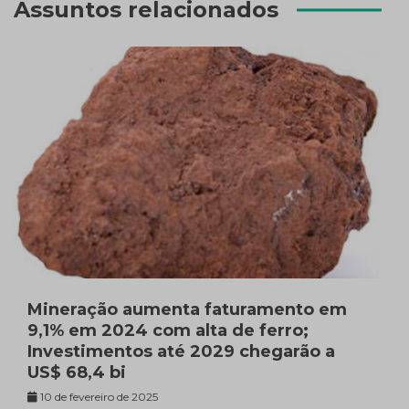
Assuntos relacionados
Mineração aumenta faturamento em
9,1% em 2024 com alta de ferro;
Investimentos até 2029 chegarão a
US$ 68,4 bi
10 de fevereiro de 2025