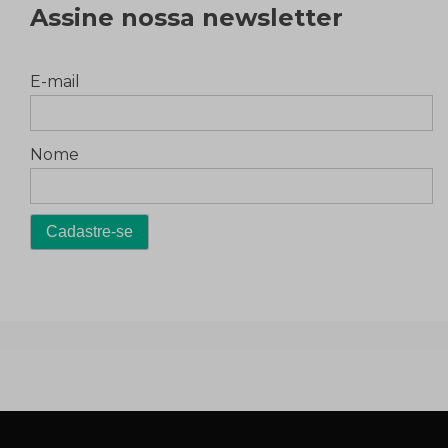
Assine nossa newsletter
E-mail
Nome