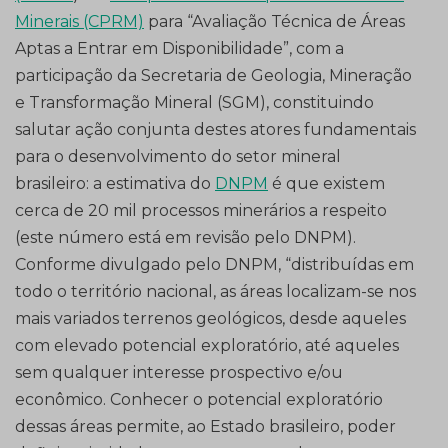
Minerais (CPRM)
para “Avaliação Técnica de Áreas
Aptas a Entrar em Disponibilidade”, com a
participação da Secretaria de Geologia, Mineração
e Transformação Mineral (SGM), constituindo
salutar ação conjunta destes atores fundamentais
para o desenvolvimento do setor mineral
brasileiro: a estimativa do
DNPM
é que existem
cerca de 20 mil processos minerários a respeito
(este número está em revisão pelo DNPM).
Conforme divulgado pelo DNPM, “distribuídas em
todo o território nacional, as áreas localizam-se nos
mais variados terrenos geológicos, desde aqueles
com elevado potencial exploratório, até aqueles
sem qualquer interesse prospectivo e/ou
econômico. Conhecer o potencial exploratório
dessas áreas permite, ao Estado brasileiro, poder