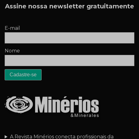
Assine nossa newsletter gratuitamente
E-mail
Nome
A Revista Minérios conecta profissionais da