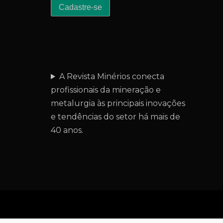
A Revista Minérios conecta
profissionais da mineração e
metalurgia às principais inovações
e tendências do setor há mais de
40 anos.