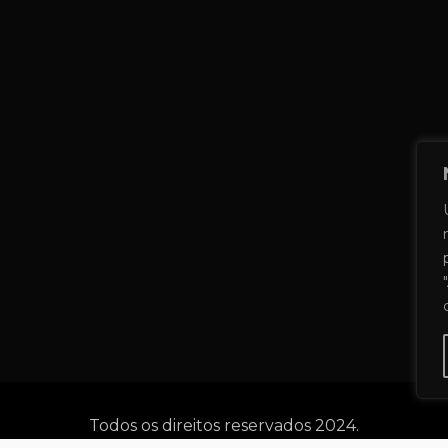
Todos os direitos reservados 2024.