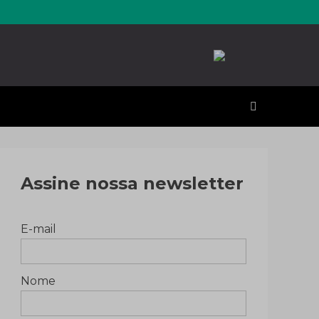
erales
Assine nossa newsletter
E-mail
Nome