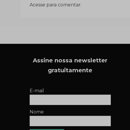
Acesse para comentar.
Assine nossa newsletter
gratuitamente
E-mail
Nome