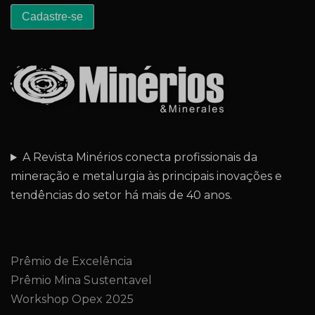
A Revista Minérios conecta profissionais da
mineração e metalurgia às principais inovações e
tendências do setor há mais de 40 anos.
Prêmio de Excelência
Prêmio Mina Sustentavel
Workshop Opex 2025