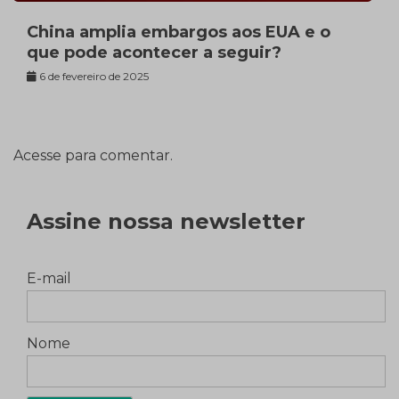
China amplia embargos aos EUA e o
que pode acontecer a seguir?
6 de fevereiro de 2025
Acesse para comentar.
Assine nossa newsletter
E-mail
Nome