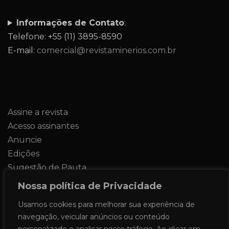
Informações de Contato
:
Telefone: +55 (11) 3895-8590
E-mail:
comercial@revistaminerios.com.br
Assine a revista
Acesso assinantes
Anuncie
Edições
Sugestão de Pauta
Contato
Nossa política de Privacidade
Usamos cookies para melhorar sua experiência de
navegação, veicular anúncios ou conteúdo