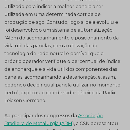
utilizado para indicar a melhor panela a ser
utilizada em uma determinada corrida de
produção de aço. Contudo, logo a ideia evoluiu e
foi desenvolvido um sistema de automatização.
“Além do acompanhamento e posicionamento da
vida útil das panelas, com a utilização da
tecnologia de rede neural é possível que o
próprio operador verifique o percentual de índice
de encharque e a vida útil dos componentes das
panelas, acompanhando a deterioração, e, assim,
podendo decidir qual panela utilizar no momento
certo”, explicou o coordenador técnico da Radix,
Leidson Germano.
Ao participar dos congressos da
Associação
Brasileira de Metalurgia (ABM
), a CSN apresentou