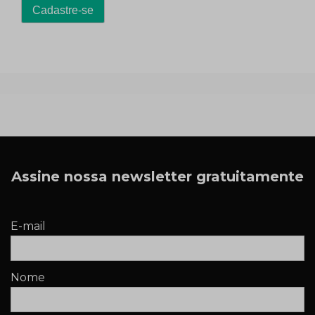
Assine nossa newsletter gratuitamente
E-mail
Nome