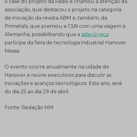
o case do projeto da Radix e chamou a atenção da
associação, que destacou o projeto na categoria
de inovação da revista ABM e, também, da
Primetals, que premiou a CSN com uma viagem à
Alemanha, possibilitando que a
siderúrgica
participe da feira de tecnologia industrial Hanover
Messe.
O evento ocorre anualmente na cidade de
Hanover e reúne executivos para discutir as
inovações e avanços tecnológicos. Este ano, será
do dia 25 ao dia 29 de abril.
Fonte: Redação MM