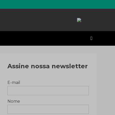
erales
Assine nossa newsletter
E-mail
Nome