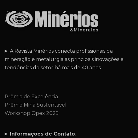
A Revista Minérios conecta profissionais da
mineração e metalurgia às principais inovações e
tendências do setor há mais de 40 anos.
Prêmio de Excelência
Prêmio Mina Sustentavel
Workshop Opex 2025
Informações de Contato
: