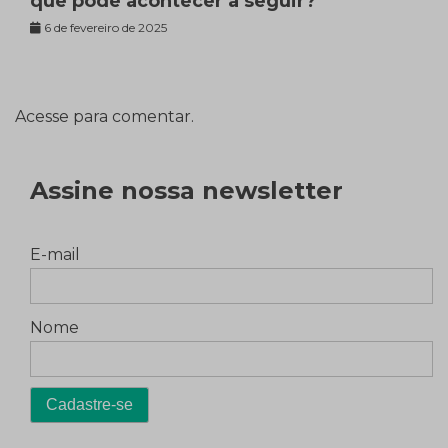
que pode acontecer a seguir?
6 de fevereiro de 2025
Acesse para comentar.
Assine nossa newsletter
E-mail
Nome