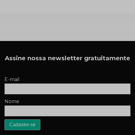
Assine nossa newsletter gratuitamente
E-mail
Nome