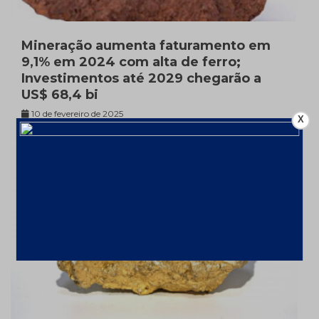
Mineração aumenta faturamento em
9,1% em 2024 com alta de ferro;
Investimentos até 2029 chegarão a
US$ 68,4 bi
10 de fevereiro de 2025
X