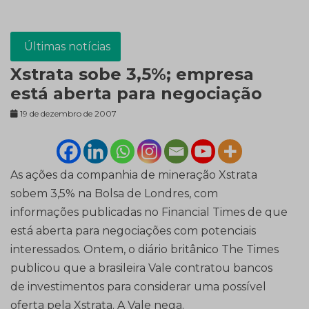
Últimas notícias
Xstrata sobe 3,5%; empresa
está aberta para negociação
19 de dezembro de 2007
As ações da companhia de mineração Xstrata
sobem 3,5% na Bolsa de Londres, com
informações publicadas no Financial Times de que
está aberta para negociações com potenciais
interessados. Ontem, o diário britânico The Times
publicou que a brasileira Vale contratou bancos
de investimentos para considerar uma possível
oferta pela Xstrata. A Vale nega.