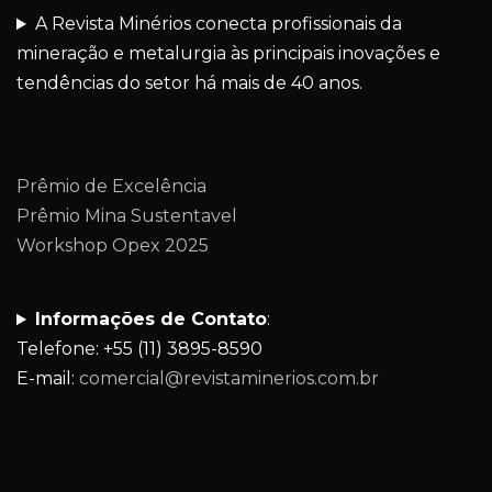
A Revista Minérios conecta profissionais da
mineração e metalurgia às principais inovações e
tendências do setor há mais de 40 anos.
Prêmio de Excelência
Prêmio Mina Sustentavel
Workshop Opex 2025
Informações de Contato
:
Telefone: +55 (11) 3895-8590
E-mail:
comercial@revistaminerios.com.br