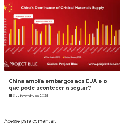
China amplia embargos aos EUA e o
que pode acontecer a seguir?
6 de fevereiro de 2025
Acesse para comentar.