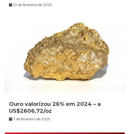
10 de fevereiro de 2025
Ouro valorizou 26% em 2024 – a
US$2606,72/oz
7 de fevereiro de 2025