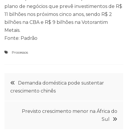
plano de negócios que prevê investimentos de R$
11 bilhões nos próximos cinco anos, sendo R$ 2
bilhões na CBA e R$ 9 bilhões na Votorantim
Metais.
Fonte: Padrão
Processos
Navegação
Demanda doméstica pode sustentar
crescimento chinês
de
Post
Previsto crescimento menor na África do
Sul