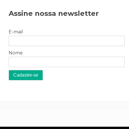
Assine nossa newsletter
E-mail
Nome