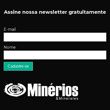
Assine nossa newsletter gratuitamente
E-mail
Nome