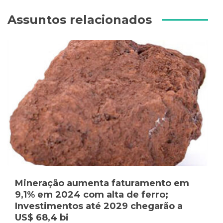
Assuntos relacionados
Mineração aumenta faturamento em
9,1% em 2024 com alta de ferro;
Investimentos até 2029 chegarão a
US$ 68,4 bi