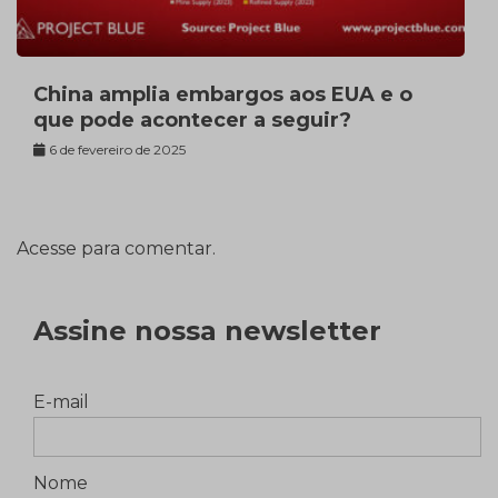
China amplia embargos aos EUA e o
que pode acontecer a seguir?
6 de fevereiro de 2025
Acesse para comentar.
Assine nossa newsletter
E-mail
Nome