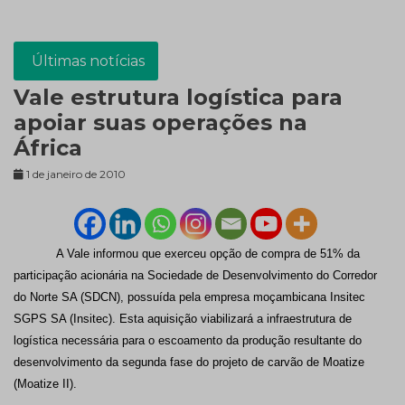
Últimas notícias
Vale estrutura logística para
apoiar suas operações na
África
1 de janeiro de 2010
A Vale informou que exerceu opção de compra de 51% da
participação acionária na Sociedade de Desenvolvimento do Corredor
do Norte SA (SDCN), possuída pela empresa moçambicana Insitec
SGPS SA (Insitec). Esta aquisição viabilizará a infraestrutura de
logística necessária para o escoamento da produção resultante do
desenvolvimento da segunda fase do projeto de carvão de Moatize
(Moatize II).