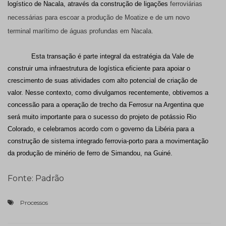
logístico de Nacala, através da construção de ligações
ferroviárias
necessárias para escoar a produção de Moatize e de um novo
terminal marítimo de águas profundas em Nacala.
Esta transação é parte integral da estratégia da Vale de
construir uma infraestrutura de logística eficiente para apoiar o
crescimento de suas atividades com alto potencial de criação de
valor. Nesse contexto, como divulgamos recentemente, obtivemos a
concessão para a operação de trecho da Ferrosur na Argentina que
será muito importante para o sucesso do projeto de potássio Rio
Colorado, e celebramos acordo com o governo da Libéria para a
construção de sistema integrado ferrovia-porto para a movimentação
da produção de minério de ferro de Simandou, na Guiné.
Fonte: Padrão
Processos