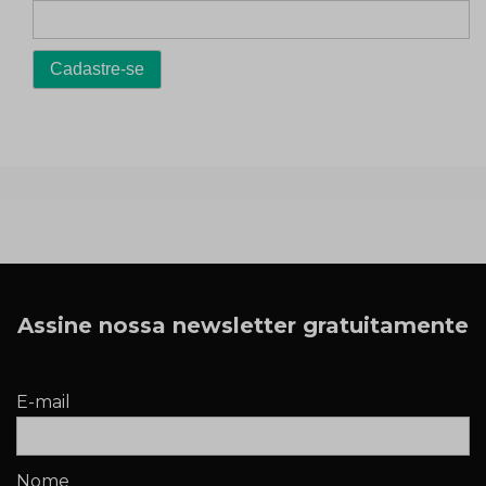
Assine nossa newsletter gratuitamente
E-mail
Nome