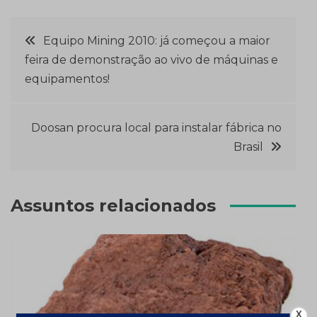
Navegação
Equipo Mining 2010: já começou a maior
feira de demonstração ao vivo de máquinas e
de
equipamentos!
Post
Doosan procura local para instalar fábrica no
Brasil
Assuntos relacionados
X