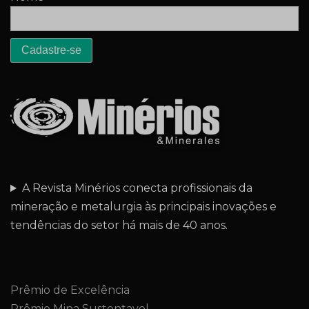
A Revista Minérios conecta profissionais da
mineração e metalurgia às principais inovações e
tendências do setor há mais de 40 anos.
Prêmio de Excelência
Prêmio Mina Sustentavel