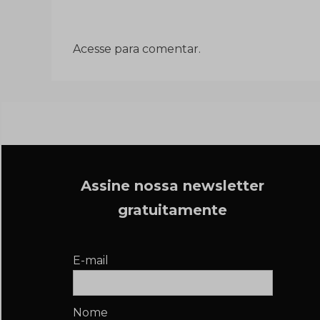
Acesse para comentar.
Assine nossa newsletter
gratuitamente
E-mail
Nome