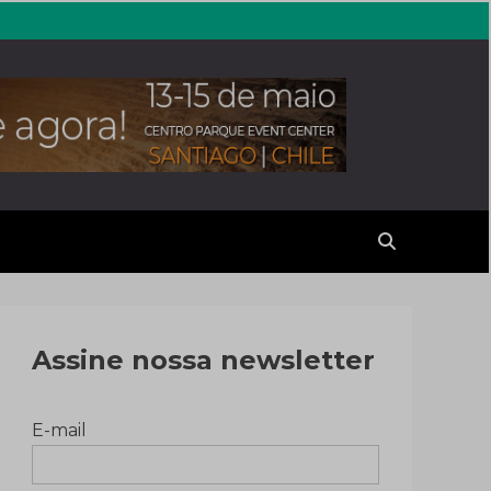
erales
Assine nossa newsletter
E-mail