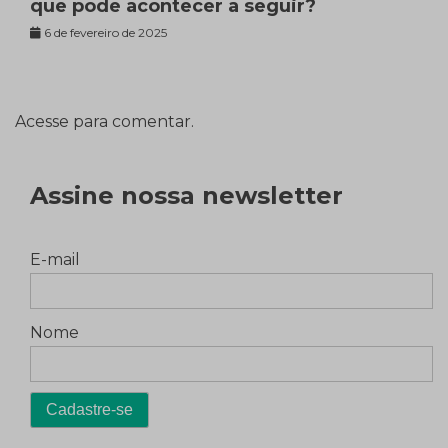
que pode acontecer a seguir?
6 de fevereiro de 2025
Acesse para comentar.
Assine nossa newsletter
E-mail
Nome