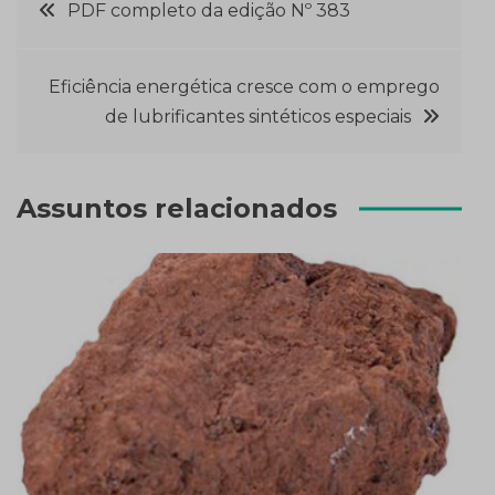
Navegação
PDF completo da edição Nº 383
de
Eficiência energética cresce com o emprego
Post
de lubrificantes sintéticos especiais
Assuntos relacionados