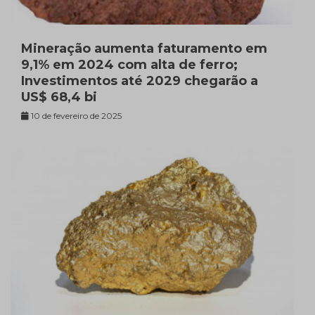
Mineração aumenta faturamento em
9,1% em 2024 com alta de ferro;
Investimentos até 2029 chegarão a
US$ 68,4 bi
10 de fevereiro de 2025