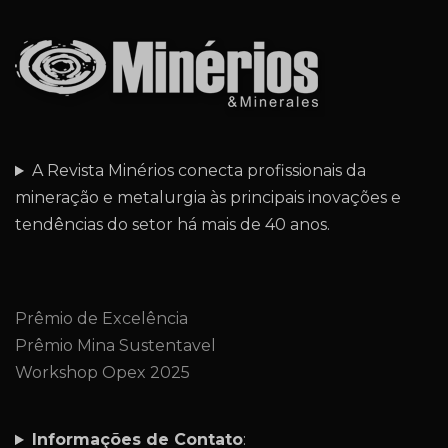
A Revista Minérios conecta profissionais da
mineração e metalurgia às principais inovações e
tendências do setor há mais de 40 anos.
Prêmio de Excelência
Prêmio Mina Sustentavel
Workshop Opex 2025
Informações de Contato
: