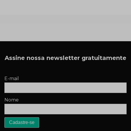
Assine nossa newsletter gratuitamente
E-mail
Nome