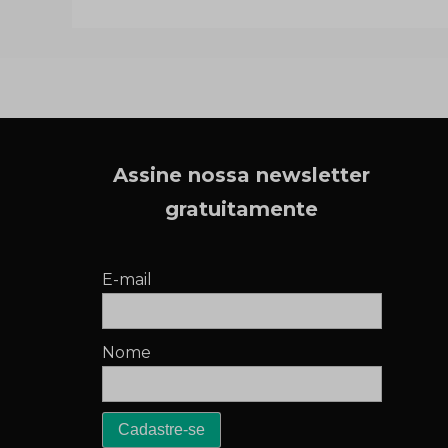
Assine nossa newsletter
gratuitamente
E-mail
Nome