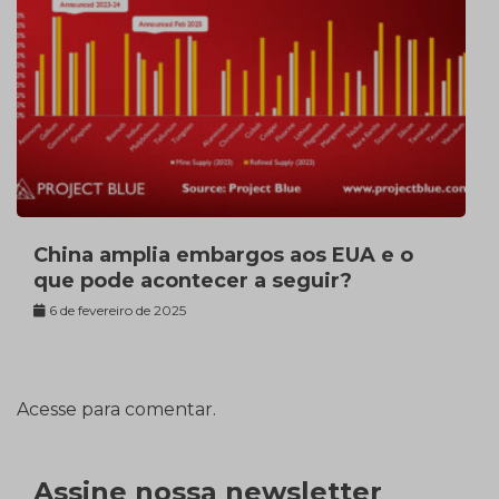
China amplia embargos aos EUA e o
que pode acontecer a seguir?
6 de fevereiro de 2025
Acesse para comentar.
Assine nossa newsletter