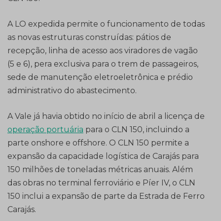
A LO expedida permite o funcionamento de todas
as novas estruturas construídas: pátios de
recepção, linha de acesso aos viradores de vagão
(5 e 6), pera exclusiva para o trem de passageiros,
sede de manutenção eletroeletrônica e prédio
administrativo do abastecimento.
A Vale já havia obtido no início de abril a licença de
operação portuária
para o CLN 150, incluindo a
parte onshore e offshore. O CLN 150 permite a
expansão da capacidade logística de Carajás para
150 milhões de toneladas métricas anuais. Além
das obras no terminal ferroviário e Píer IV, o CLN
150 inclui a expansão de parte da Estrada de Ferro
Carajás.