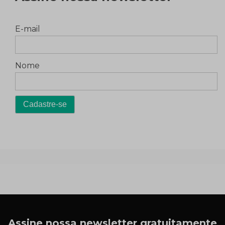
E-mail
Nome
Assine nossa newsletter gratuitamente