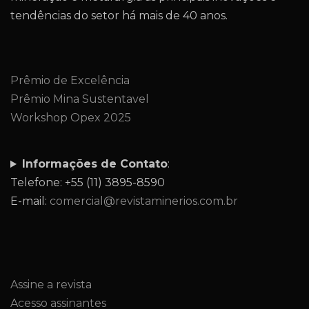
tendências do setor há mais de 40 anos.
Prêmio de Excelência
Prêmio Mina Sustentavel
Workshop Opex 2025
Informações de Contato
:
Telefone: +55 (11) 3895-8590
E-mail:
comercial@revistaminerios.com.br
Assine a revista
Acesso assinantes