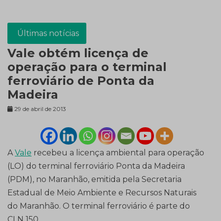
Últimas notícias
Vale obtém licença de
operação para o terminal
ferroviário de Ponta da
Madeira
29 de abril de 2013
A
Vale
recebeu a licença ambiental para operação
(LO) do terminal ferroviário Ponta da Madeira
(PDM), no Maranhão, emitida pela Secretaria
Estadual de Meio Ambiente e Recursos Naturais
do Maranhão. O terminal ferroviário é parte do
CLN 150.