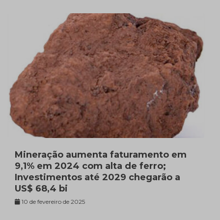
Mineração aumenta faturamento em
9,1% em 2024 com alta de ferro;
Investimentos até 2029 chegarão a
US$ 68,4 bi
10 de fevereiro de 2025