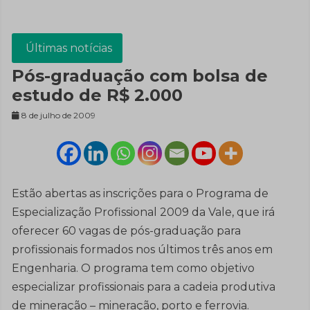
Últimas notícias
Pós-graduação com bolsa de
estudo de R$ 2.000
8 de julho de 2009
Estão abertas as inscrições para o Programa de
Especialização Profissional 2009 da Vale, que irá
oferecer 60 vagas de pós-graduação para
profissionais formados nos últimos três anos em
Engenharia. O programa tem como objetivo
especializar profissionais para a cadeia produtiva
de mineração – mineração, porto e ferrovia.