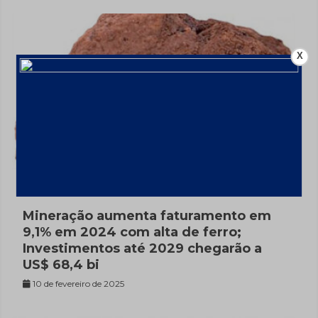
X
Mineração aumenta faturamento em
9,1% em 2024 com alta de ferro;
Investimentos até 2029 chegarão a
US$ 68,4 bi
10 de fevereiro de 2025