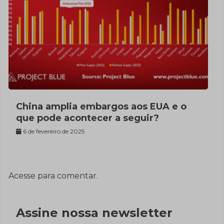
China amplia embargos aos EUA e o
que pode acontecer a seguir?
6 de fevereiro de 2025
Acesse para comentar.
Assine nossa newsletter