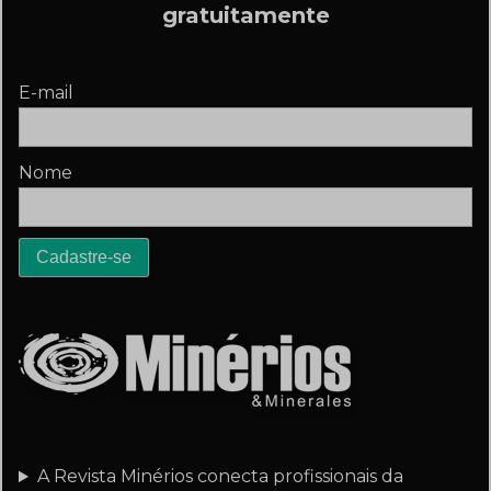
gratuitamente
E-mail
Nome
A Revista Minérios conecta profissionais da