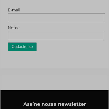
E-mail
Nome
Assine nossa newsletter