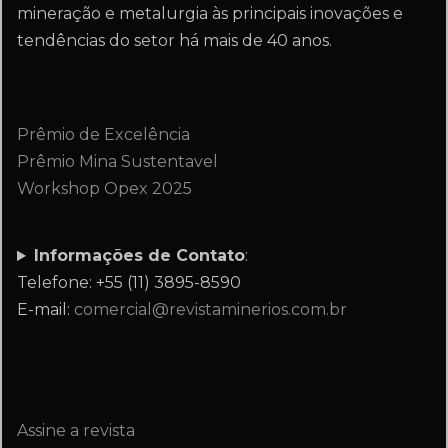
mineração e metalurgia às principais inovações e
tendências do setor há mais de 40 anos.
Prêmio de Excelência
Prêmio Mina Sustentavel
Workshop Opex 2025
Informações de Contato
:
Telefone: +55 (11) 3895-8590
E-mail:
comercial@revistaminerios.com.br
Assine a revista