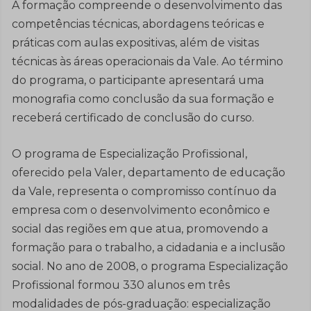
A formação compreende o desenvolvimento das
competências técnicas, abordagens teóricas e
práticas com aulas expositivas, além de visitas
técnicas às áreas operacionais da Vale. Ao término
do programa, o participante apresentará uma
monografia como conclusão da sua formação e
receberá certificado de conclusão do curso.
O programa de Especialização Profissional,
oferecido pela Valer, departamento de educação
da Vale, representa o compromisso contínuo da
empresa com o desenvolvimento econômico e
social das regiões em que atua, promovendo a
formação para o trabalho, a cidadania e a inclusão
social. No ano de 2008, o programa Especialização
Profissional formou 330 alunos em três
modalidades de pós-graduação: especialização