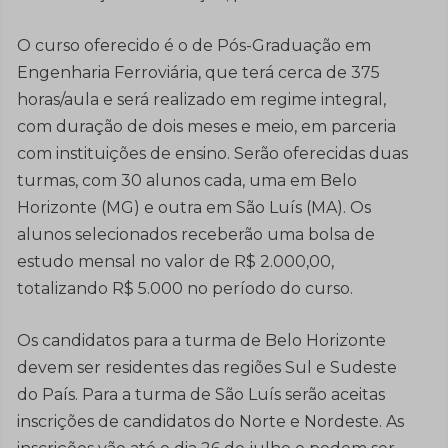
O curso oferecido é o de Pós-Graduação em
Engenharia Ferroviária, que terá cerca de 375
horas/aula e será realizado em regime integral,
com duração de dois meses e meio, em parceria
com instituições de ensino. Serão oferecidas duas
turmas, com 30 alunos cada, uma em Belo
Horizonte (MG) e outra em São Luís (MA). Os
alunos selecionados receberão uma bolsa de
estudo mensal no valor de R$ 2.000,00,
totalizando R$ 5.000 no período do curso.
Os candidatos para a turma de Belo Horizonte
devem ser residentes das regiões Sul e Sudeste
do País. Para a turma de São Luís serão aceitas
inscrições de candidatos do Norte e Nordeste. As