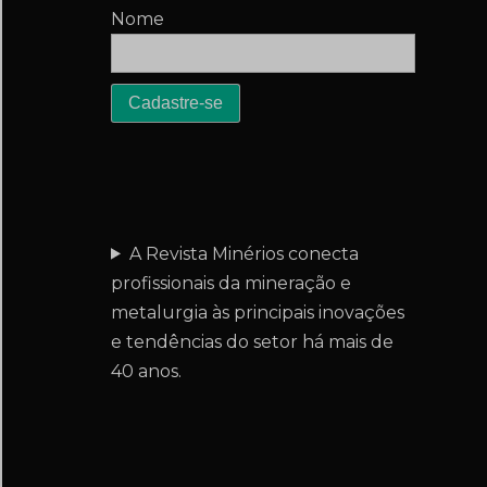
Nome
A Revista Minérios conecta
profissionais da mineração e
metalurgia às principais inovações
e tendências do setor há mais de
40 anos.