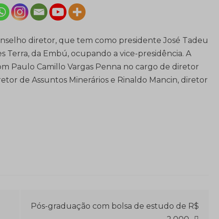
onselho diretor, que tem como presidente José Tadeu
es Terra, da Embú, ocupando a vice-presidência. A
om Paulo Camillo Vargas Penna no cargo de diretor
etor de Assuntos Minerários e Rinaldo Mancin, diretor
Pós-graduação com bolsa de estudo de R$