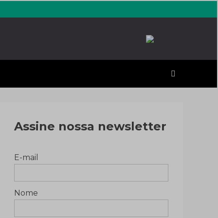
erales
Assine nossa newsletter
E-mail
Nome