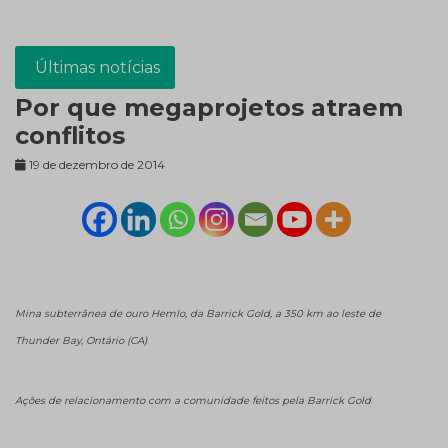
Últimas notícias
Por que megaprojetos atraem
conflitos
19 de dezembro de 2014
Mina subterrânea de ouro Hemlo, da Barrick Gold, a 350 km ao leste de
Thunder Bay, Ontário (CA)
Ações de relacionamento com a comunidade feitos pela Barrick Gold