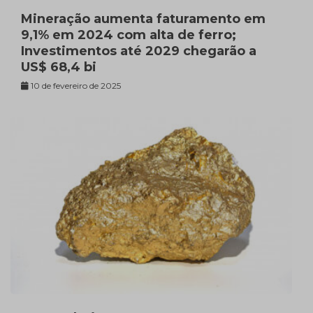
Mineração aumenta faturamento em
9,1% em 2024 com alta de ferro;
Investimentos até 2029 chegarão a
US$ 68,4 bi
10 de fevereiro de 2025