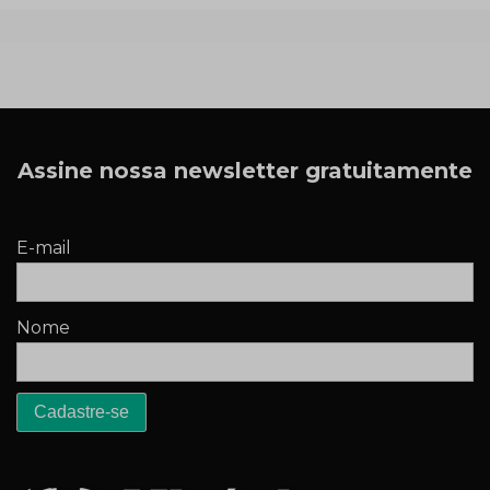
Assine nossa newsletter gratuitamente
E-mail
Nome