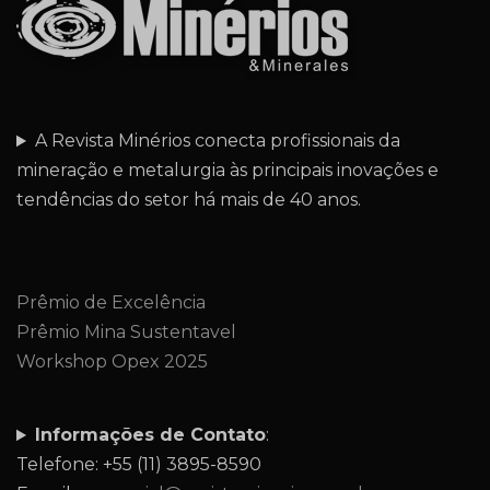
A Revista Minérios conecta profissionais da
mineração e metalurgia às principais inovações e
tendências do setor há mais de 40 anos.
Prêmio de Excelência
Prêmio Mina Sustentavel
Workshop Opex 2025
Informações de Contato
:
Telefone: +55 (11) 3895-8590