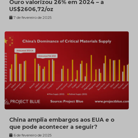
Ouro valorizou 26% em 2024 – a
US$2606,72/oz
7 de fevereiro de 2025
China amplia embargos aos EUA e o
que pode acontecer a seguir?
6 de fevereiro de 2025