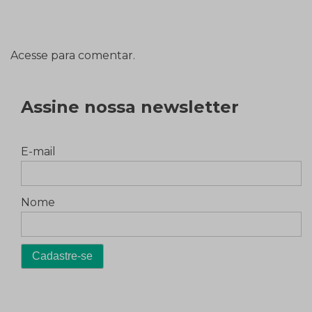
Acesse para comentar.
Assine nossa newsletter
E-mail
Nome