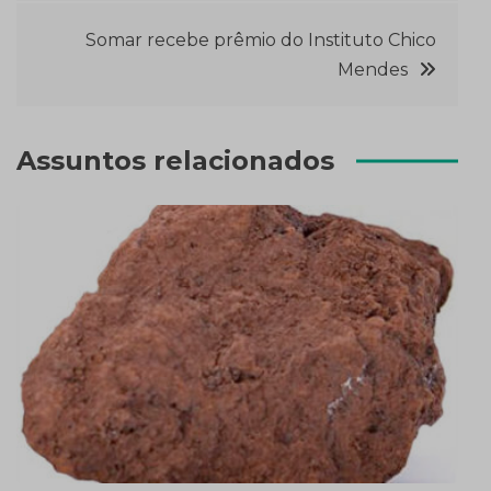
de
Somar recebe prêmio do Instituto Chico
Post
Mendes
Assuntos relacionados