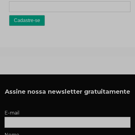
Assine nossa newsletter gratuitamente
E-mail
Nome