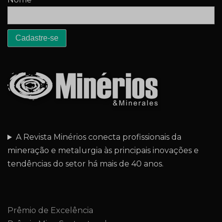
A Revista Minérios conecta profissionais da
mineração e metalurgia às principais inovações e
tendências do setor há mais de 40 anos.
Prêmio de Excelência