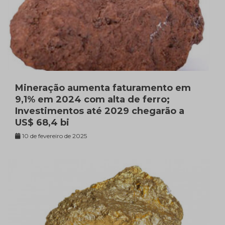
Mineração aumenta faturamento em
9,1% em 2024 com alta de ferro;
Investimentos até 2029 chegarão a
US$ 68,4 bi
10 de fevereiro de 2025