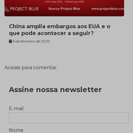
China amplia embargos aos EUA e o
que pode acontecer a seguir?
6 de fevereiro de 2025
Acesse para comentar.
Assine nossa newsletter
E-mail
Nome