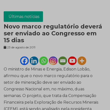
Últimas notícias
Novo marco regulatório deverá
ser enviado ao Congresso em
15 dias
23 de agosto de 2011
O ministro de Minas e Energia, Edison Lobão,
afirmou que o novo marco regulatório para o
setor de mineração deve ser enviado ao
Congresso Nacional em, no máximo, duas
semanas. O projeto, que trata da Compensação
Financeira pela Exploração de Recursos Minerais
(CFEM), está sendo analisado pela presidenta