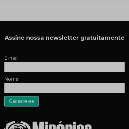
Assine nossa newsletter gratuitamente
E-mail
Nome