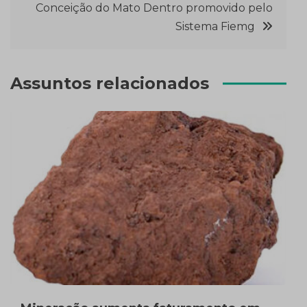
Conceição do Mato Dentro promovido pelo
Sistema Fiemg
Assuntos relacionados