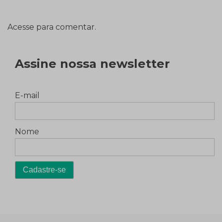
Acesse para comentar.
Assine nossa newsletter
E-mail
Nome