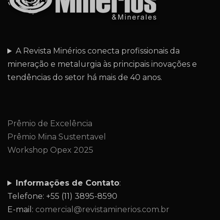
A Revista Minérios conecta profissionais da
mineração e metalurgia às principais inovações e
tendências do setor há mais de 40 anos.
Prêmio de Excelência
Prêmio Mina Sustentavel
Workshop Opex 2025
Informações de Contato
:
Telefone: +55 (11) 3895-8590
E-mail:
comercial@revistaminerios.com.br