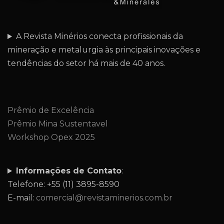
A Revista Minérios conecta profissionais da
mineração e metalurgia às principais inovações e
tendências do setor há mais de 40 anos.
Prêmio de Excelência
Prêmio Mina Sustentavel
Workshop Opex 2025
Informações de Contato
:
Telefone: +55 (11) 3895-8590
E-mail:
comercial@revistaminerios.com.br