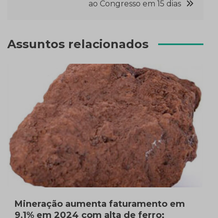
ao Congresso em 15 dias
Assuntos relacionados
Mineração aumenta faturamento em
9,1% em 2024 com alta de ferro;