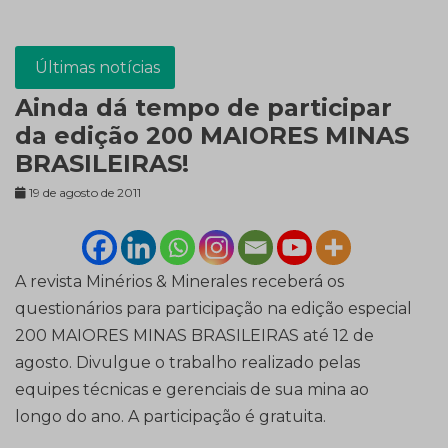
Últimas notícias
Ainda dá tempo de participar
da edição 200 MAIORES MINAS
BRASILEIRAS!
19 de agosto de 2011
A revista Minérios & Minerales receberá os
questionários para participação na edição especial
200 MAIORES MINAS BRASILEIRAS até 12 de
agosto. Divulgue o trabalho realizado pelas
equipes técnicas e gerenciais de sua mina ao
longo do ano. A participação é gratuita.