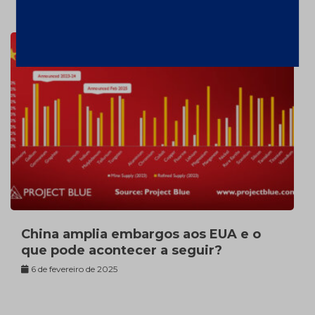
7 de fevereiro de 2025
China amplia embargos aos EUA e o
que pode acontecer a seguir?
6 de fevereiro de 2025