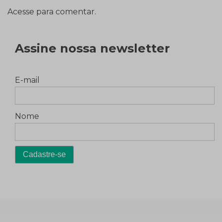
Acesse para comentar.
Assine nossa newsletter
E-mail
Nome