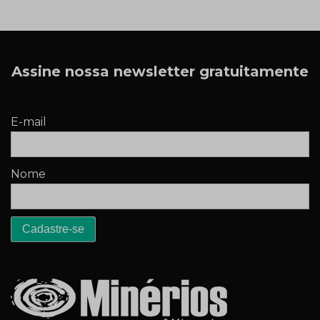
Assine nossa newsletter gratuitamente
E-mail
Nome