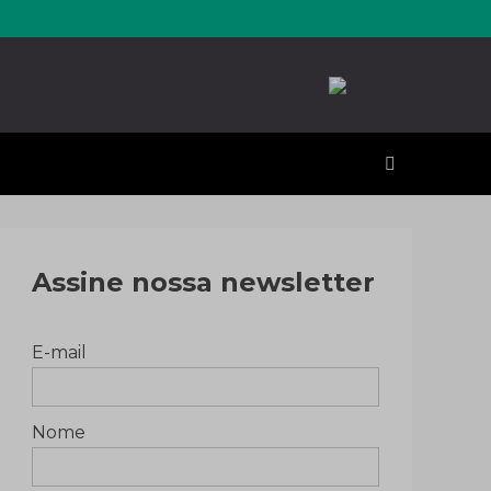
erales
Assine nossa newsletter
E-mail
Nome