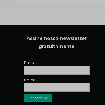
Assine nossa newsletter
gratuitamente
E-mail
Nome