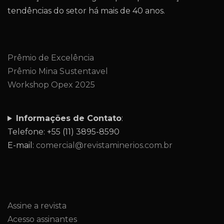
tendências do setor há mais de 40 anos.
Prêmio de Excelência
Prêmio Mina Sustentavel
Workshop Opex 2025
Informações de Contato
:
Telefone: +55 (11) 3895-8590
E-mail:
comercial@revistaminerios.com.br
Assine a revista
Acesso assinantes