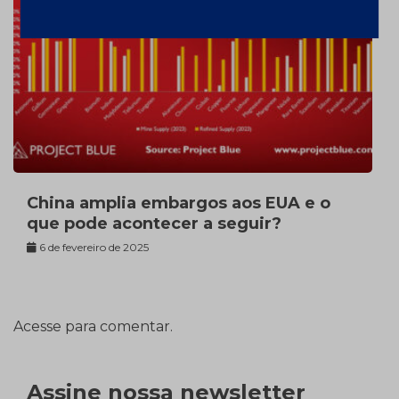
China amplia embargos aos EUA e o
que pode acontecer a seguir?
6 de fevereiro de 2025
Acesse para comentar.
Assine nossa newsletter