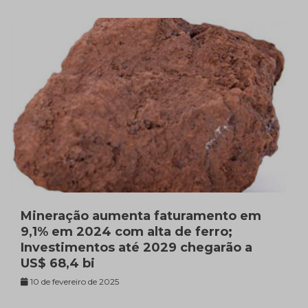
Mineração aumenta faturamento em
9,1% em 2024 com alta de ferro;
Investimentos até 2029 chegarão a
US$ 68,4 bi
10 de fevereiro de 2025