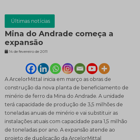
Últimas notícias
Mina do Andrade começa a
expansão
14 de fevereiro de 2011
A ArcelorMittal inicia em março as obras de
construção da nova planta de beneficiamento de
minério de ferro da Mina do Andrade. A unidade
terá capacidade de produção de 3,5 milhões de
toneladas anuais de minério e vai substituir as
instalações atuais com capacidade para 1,5 milhão
de toneladas por ano. A expansão atende ao
projeto de duplicação da ArcelorMittal