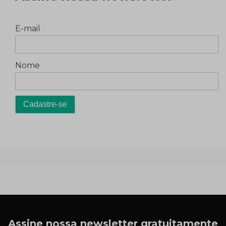
E-mail
Nome
Assine nossa newsletter gratuitamente