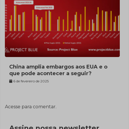
China amplia embargos aos EUA e o
que pode acontecer a seguir?
6 de fevereiro de 2025
Acesse para comentar.
Assine nossa newsletter