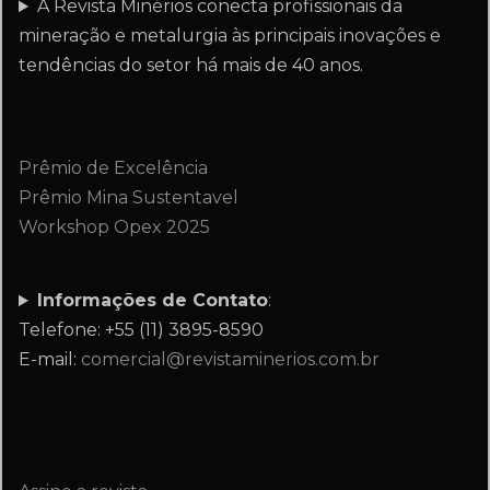
A Revista Minérios conecta profissionais da
mineração e metalurgia às principais inovações e
tendências do setor há mais de 40 anos.
Prêmio de Excelência
Prêmio Mina Sustentavel
Workshop Opex 2025
Informações de Contato
:
Telefone: +55 (11) 3895-8590
E-mail:
comercial@revistaminerios.com.br