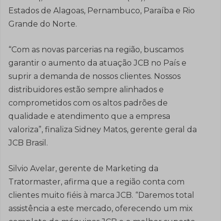
Estados de Alagoas, Pernambuco, Paraíba e Rio
Grande do Norte.
“Com as novas parcerias na região, buscamos
garantir o aumento da atuação JCB no País e
suprir a demanda de nossos clientes. Nossos
distribuidores estão sempre alinhados e
comprometidos com os altos padrões de
qualidade e atendimento que a empresa
valoriza”, finaliza Sidney Matos, gerente geral da
JCB Brasil.
Silvio Avelar, gerente de Marketing da
Tratormaster, afirma que a região conta com
clientes muito fiéis à marca JCB. “Daremos total
assistência a este mercado, oferecendo um mix