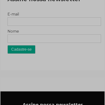
E-mail
Nome
Assine nossa newsletter