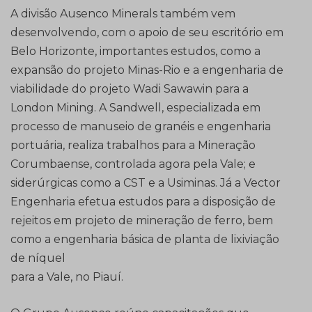
A divisão Ausenco Minerals também vem
desenvolvendo, com o apoio de seu escritório em
Belo Horizonte, importantes estudos, como a
expansão do projeto Minas-Rio e a engenharia de
viabilidade do projeto Wadi Sawawin para a
London Mining. A Sandwell, especializada em
processo de manuseio de granéis e engenharia
portuária, realiza trabalhos para a Mineração
Corumbaense, controlada agora pela Vale; e
siderúrgicas como a CST e a Usiminas. Já a Vector
Engenharia efetua estudos para a disposição de
rejeitos em projeto de mineração de ferro, bem
como a engenharia básica de planta de lixiviação
de níquel
para a Vale, no Piauí.