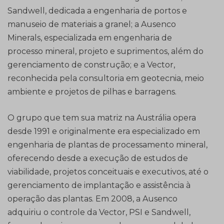
Sandwell, dedicada a engenharia de portos e
manuseio de materiais a granel; a Ausenco
Minerals, especializada em engenharia de
processo mineral, projeto e suprimentos, além do
gerenciamento de construção; e a Vector,
reconhecida pela consultoria em geotecnia, meio
ambiente e projetos de pilhas e barragens.
O grupo que tem sua matriz na Austrália opera
desde 1991 e originalmente era especializado em
engenharia de plantas de processamento mineral,
oferecendo desde a execução de estudos de
viabilidade, projetos conceituais e executivos, até o
gerenciamento de implantação e assistência à
operação das plantas. Em 2008, a Ausenco
adquiriu o controle da Vector, PSI e Sandwell,