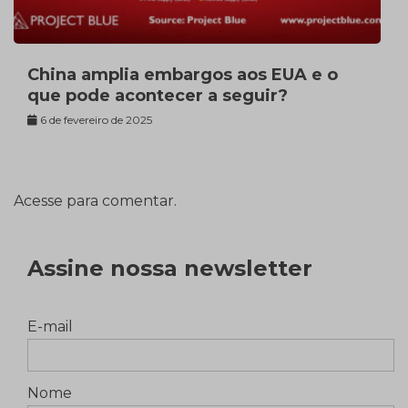
China amplia embargos aos EUA e o
que pode acontecer a seguir?
6 de fevereiro de 2025
Acesse para comentar.
Assine nossa newsletter
E-mail
Nome