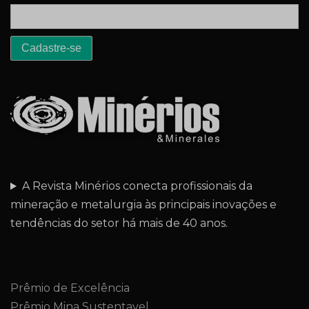
A Revista Minérios conecta profissionais da
mineração e metalurgia às principais inovações e
tendências do setor há mais de 40 anos.
Prêmio de Excelência
Prêmio Mina Sustentavel