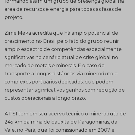
formando assim um grupo de presença global na
área de recursos e energia para todas as fases de
projeto.
Zime Meka acredita que há amplo potencial de
crescimento no Brasil pelo fato do grupo reunir
amplo espectro de competências especialmente
significativas no cenário atual de crise global no
mercado de metais e minerais. É o caso do
transporte a longas distâncias via mineroduto e
complexos portuários dedicados, que podem
representar significativos ganhos com redução de
custos operacionais a longo prazo.
A PSI tem em seu acervo técnico o mineroduto de
245 km da mina de bauxita de Paragominas, da
Vale, no Pará, que foi comissionado em 2007 e