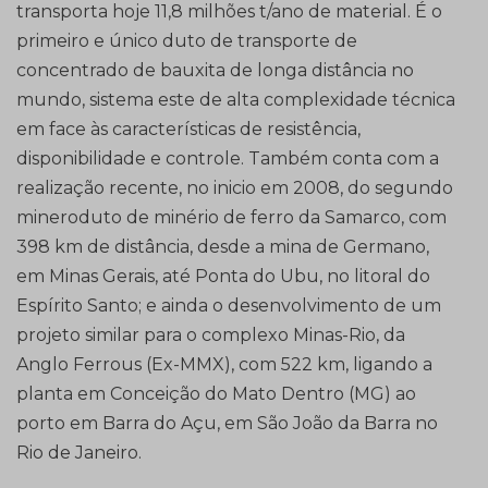
transporta hoje 11,8 milhões t/ano de material. É o
primeiro e único duto de transporte de
concentrado de bauxita de longa distância no
mundo, sistema este de alta complexidade técnica
em face às características de resistência,
disponibilidade e controle. Também conta com a
realização recente, no inicio em 2008, do segundo
mineroduto de minério de ferro da Samarco, com
398 km de distância, desde a mina de Germano,
em Minas Gerais, até Ponta do Ubu, no litoral do
Espírito Santo; e ainda o desenvolvimento de um
projeto similar para o complexo Minas-Rio, da
Anglo Ferrous (Ex-MMX), com 522 km, ligando a
planta em Conceição do Mato Dentro (MG) ao
porto em Barra do Açu, em São João da Barra no
Rio de Janeiro.