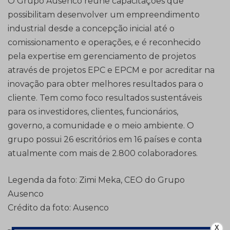
O Grupo Ausenco reúne capacitações que
possibilitam desenvolver um empreendimento
industrial desde a concepção inicial até o
comissionamento e operações, e é reconhecido
pela expertise em gerenciamento de projetos
através de projetos EPC e EPCM e por acreditar na
inovação para obter melhores resultados para o
cliente. Tem como foco resultados sustentáveis
para os investidores, clientes, funcionários,
governo, a comunidade e o meio ambiente. O
grupo possui 26 escritórios em 16 países e conta
atualmente com mais de 2.800 colaboradores.
Legenda da foto: Zimi Meka, CEO do Grupo
Ausenco
Crédito da foto: Ausenco
X