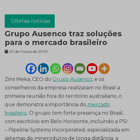
Últimas notícias
Grupo Ausenco traz soluções
para o mercado brasileiro
20 de março de 2009
Zimi Meka, CEO do
Grupo Ausenco
, e os
conselheiros da empresa realizaram no Brasil a
primeira reunião fora do território australiano, o
que demonstra a importância do
mercado
brasileiro
. O grupo tem forte presença no Brasil,
com escritório em Belo Horizonte, incluindo a PSI
– Pipeline Systems Incorporated, especializada em
sistemas de minerodutos de longa distância; a