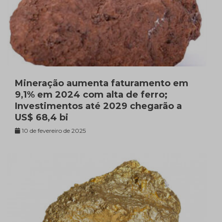
Mineração aumenta faturamento em
9,1% em 2024 com alta de ferro;
Investimentos até 2029 chegarão a
US$ 68,4 bi
10 de fevereiro de 2025