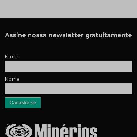
Assine nossa newsletter gratuitamente
E-mail
Nome