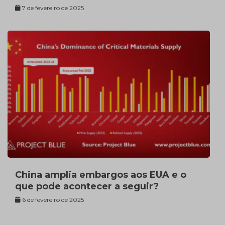
7 de fevereiro de 2025
China amplia embargos aos EUA e o
que pode acontecer a seguir?
6 de fevereiro de 2025