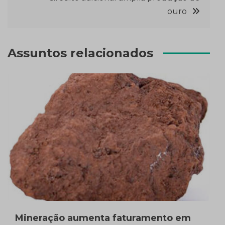
ouro
Assuntos relacionados
Mineração aumenta faturamento em