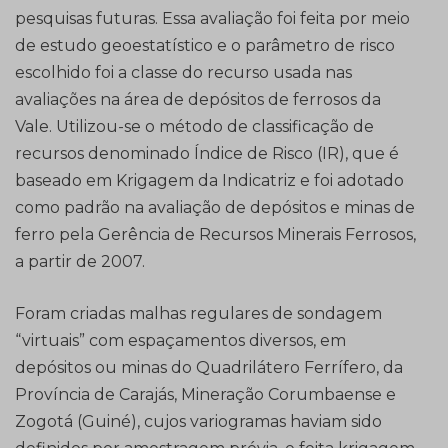
pesquisas futuras. Essa avaliação foi feita por meio
de estudo geoestatístico e o parâmetro de risco
escolhido foi a classe do recurso usada nas
avaliações na área de depósitos de ferrosos da
Vale. Utilizou-se o método de classificação de
recursos denominado Índice de Risco (IR), que é
baseado em Krigagem da Indicatriz e foi adotado
como padrão na avaliação de depósitos e minas de
ferro pela Gerência de Recursos Minerais Ferrosos,
a partir de 2007.
Foram criadas malhas regulares de sondagem
“virtuais” com espaçamentos diversos, em
depósitos ou minas do Quadrilátero Ferrífero, da
Província de Carajás, Mineração Corumbaense e
Zogotá (Guiné), cujos variogramas haviam sido