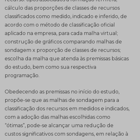
cálculo das proporções de classes de recursos
classificados como medido, indicado e inferido, de
acordo com o método de classificação oficial
aplicado na empresa, para cada malha virtual;
construção de gráficos comparando malhas de
sondagem x proporção de classes de recursos;
escolha da malha que atenda às premissas básicas
do estudo, bem como sua respectiva
programação.
Obedecendo as premissas no início do estudo,
propõe-se que as malhas de sondagem para a
classificação dos recursos em medidos e indicados,
com a adoção das malhas escolhidas como
“ótimas”, pode-se alcançar uma redução de
custos significativos com sondagens, em relação à