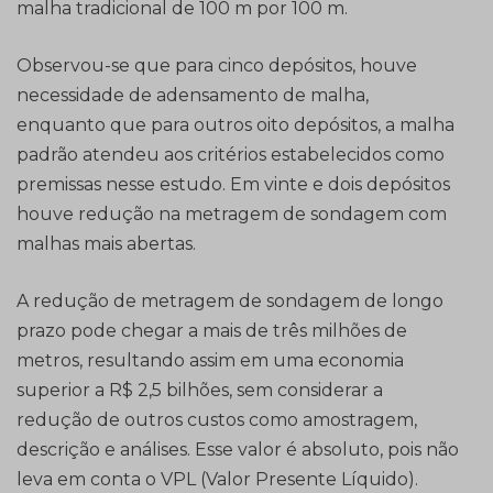
malha tradicional de 100 m por 100 m.
Observou-se que para cinco depósitos, houve
necessidade de adensamento de malha,
enquanto que para outros oito depósitos, a malha
padrão atendeu aos critérios estabelecidos como
premissas nesse estudo. Em vinte e dois depósitos
houve redução na metragem de sondagem com
malhas mais abertas.
A redução de metragem de sondagem de longo
prazo pode chegar a mais de três milhões de
metros, resultando assim em uma economia
superior a R$ 2,5 bilhões, sem considerar a
redução de outros custos como amostragem,
descrição e análises. Esse valor é absoluto, pois não
leva em conta o VPL (Valor Presente Líquido).