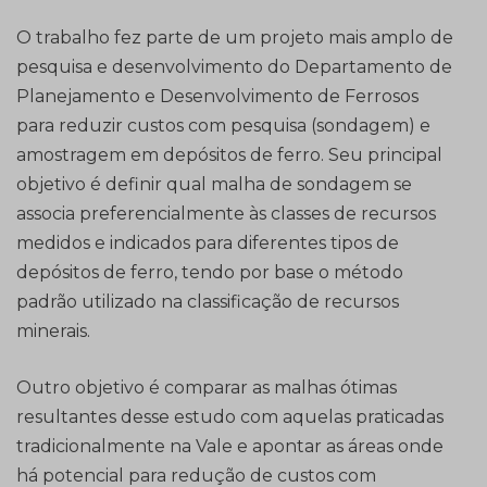
O trabalho fez parte de um projeto mais amplo de
pesquisa e desenvolvimento do Departamento de
Planejamento e Desenvolvimento de Ferrosos
para reduzir custos com pesquisa (sondagem) e
amostragem em depósitos de ferro. Seu principal
objetivo é definir qual malha de sondagem se
associa preferencialmente às classes de recursos
medidos e indicados para diferentes tipos de
depósitos de ferro, tendo por base o método
padrão utilizado na classificação de recursos
minerais.
Outro objetivo é comparar as malhas ótimas
resultantes desse estudo com aquelas praticadas
tradicionalmente na Vale e apontar as áreas onde
há potencial para redução de custos com