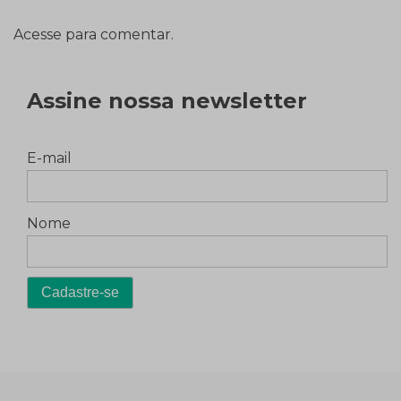
Acesse para comentar.
Assine nossa newsletter
E-mail
Nome