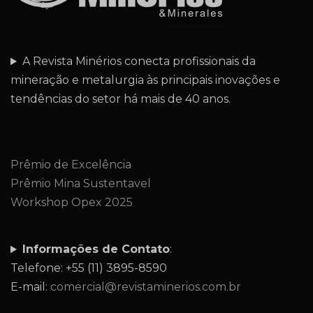
A Revista Minérios conecta profissionais da
mineração e metalurgia às principais inovações e
tendências do setor há mais de 40 anos.
Prêmio de Excelência
Prêmio Mina Sustentavel
Workshop Opex 2025
Informações de Contato
:
Telefone: +55 (11) 3895-8590
E-mail:
comercial@revistaminerios.com.br