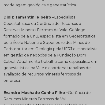
modelagem geológica e geoestatística.
Diniz Tamantini Ribeiro –
Especialista
Geoestatístico da Gerência de Recursos e
Reservas Minerais Ferrosos da Vale. Geólogo
formado pela UnB, especialista em Geoestatística
pela École Nationale Supérieure des Mines de
Paris, doutor em Geologia pela UFRJ e especialista
em gestão de negócios pela Fundação Dom
Cabral. Atualmente trabalha como especialista em
geoestatística na Vale e coordena trabalhos de
avaliação de recursos minerais ferrosos da
empresa.
Evandro Machado Cunha Filho –
Gerência de
Recursos Minerais Ferrosos da Val