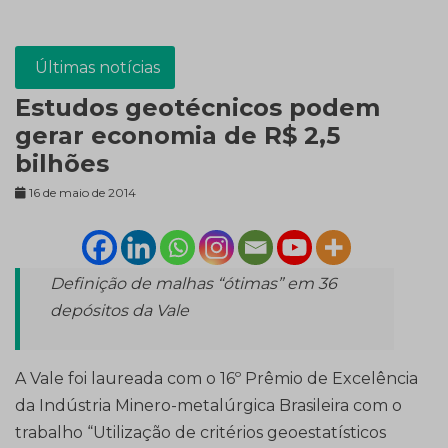
Últimas notícias
Estudos geotécnicos podem
gerar economia de R$ 2,5
bilhões
16 de maio de 2014
Definição de malhas “ótimas” em 36
depósitos da Vale
A Vale foi laureada com o 16º Prêmio de Excelência
da Indústria Minero-metalúrgica Brasileira com o
trabalho “Utilização de critérios geoestatísticos