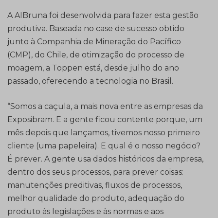
A AIBruna foi desenvolvida para fazer esta gestão
produtiva. Baseada no case de sucesso obtido
junto à Companhia de Mineração do Pacífico
(CMP), do Chile, de otimização do processo de
moagem, a Toppen está, desde julho do ano
passado, oferecendo a tecnologia no Brasil.
“Somos a caçula, a mais nova entre as empresas da
Exposibram. E a gente ficou contente porque, um
mês depois que lançamos, tivemos nosso primeiro
cliente (uma papeleira). E qual é o nosso negócio?
É prever. A gente usa dados históricos da empresa,
dentro dos seus processos, para prever coisas:
manutenções preditivas, fluxos de processos,
melhor qualidade do produto, adequação do
produto às legislações e às normas e aos