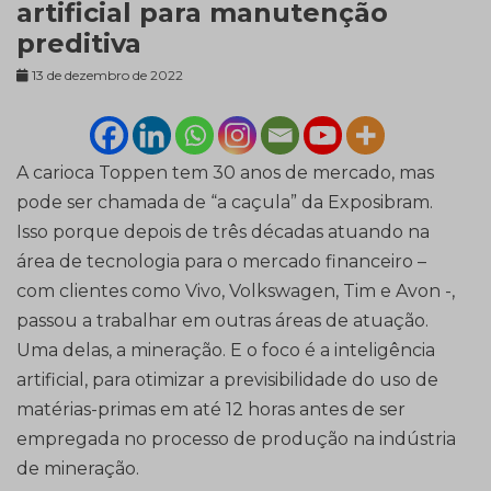
artificial para manutenção
preditiva
13 de dezembro de 2022
A carioca Toppen tem 30 anos de mercado, mas
pode ser chamada de “a caçula” da Exposibram.
Isso porque depois de três décadas atuando na
área de tecnologia para o mercado financeiro –
com clientes como Vivo, Volkswagen, Tim e Avon -,
passou a trabalhar em outras áreas de atuação.
Uma delas, a mineração. E o foco é a inteligência
artificial, para otimizar a previsibilidade do uso de
matérias-primas em até 12 horas antes de ser
empregada no processo de produção na indústria
de mineração.