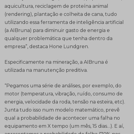
aquicultura, reciclagem de proteína animal
(rendering), plantação e colheita de cana, tudo
utilizando essa ferramenta de inteligência artificial
(a AIBruna) para diminuir gasto de energia e
qualquer problemática que tenha dentro da
empresa”, destaca Hone Lundgren.
Especificamente na mineração, a AIBruna é
utilizada na manutenção preditiva.
“Pegamos uma série de análises, por exemplo, do
motor (temperatura, vibração, ruído, consumo de
energia, velocidade da roda, tensão na esteira, etc).
Junta tudo isso num modelo matemático, prevê
qual a probabilidade de acontecer uma falha no
equipamento em X tempo (um mês, 15 dias…). E aí,