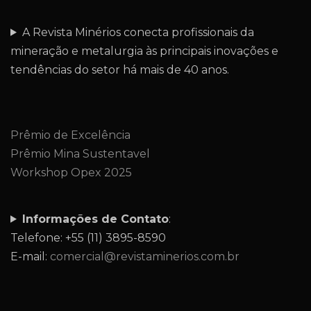
A Revista Minérios conecta profissionais da
mineração e metalurgia às principais inovações e
tendências do setor há mais de 40 anos.
Prêmio de Excelência
Prêmio Mina Sustentavel
Workshop Opex 2025
Informações de Contato
:
Telefone: +55 (11) 3895-8590
E-mail:
comercial@revistaminerios.com.br