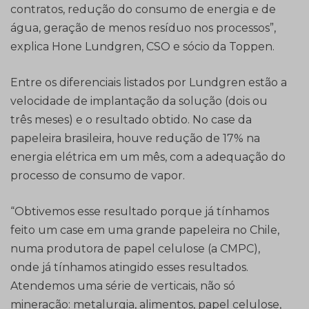
contratos, redução do consumo de energia e de
água, geração de menos resíduo nos processos”,
explica Hone Lundgren, CSO e sócio da Toppen.
Entre os diferenciais listados por Lundgren estão a
velocidade de implantação da solução (dois ou
três meses) e o resultado obtido. No case da
papeleira brasileira, houve redução de 17% na
energia elétrica em um mês, com a adequação do
processo de consumo de vapor.
“Obtivemos esse resultado porque já tínhamos
feito um case em uma grande papeleira no Chile,
numa produtora de papel celulose (a CMPC),
onde já tínhamos atingido esses resultados.
Atendemos uma série de verticais, não só
mineração: metalurgia, alimentos, papel celulose,