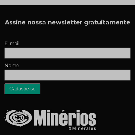
Assine nossa newsletter gratuitamente
E-mail
Nome