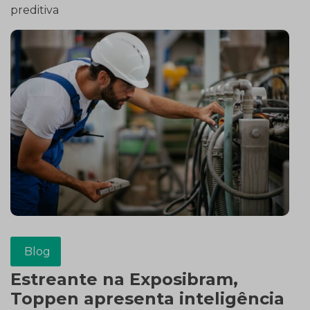
preditiva
Blog
Estreante na Exposibram,
Toppen apresenta inteligência