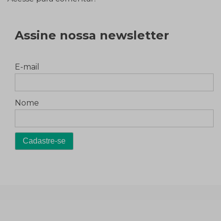
Assine nossa newsletter
E-mail
Nome