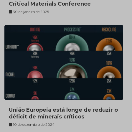
Critical Materials Conference
30 de janeiro de 2025
União Europeia está longe de reduzir o
déficit de minerais críticos
10 de dezembro de 2024