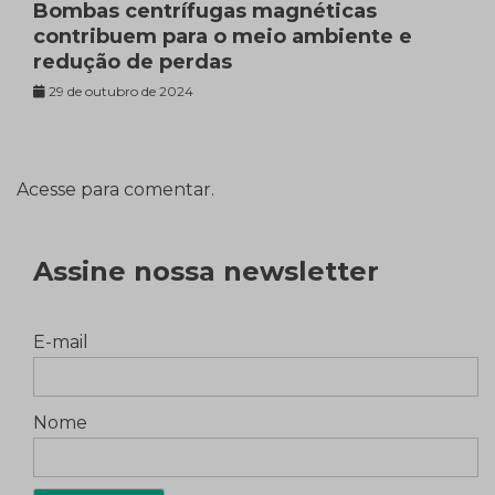
Bombas centrífugas magnéticas
contribuem para o meio ambiente e
redução de perdas
29 de outubro de 2024
Acesse para comentar.
Assine nossa newsletter
E-mail
Nome