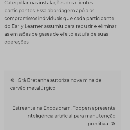
Caterpillar nas instalações dos clientes
participantes. Essa abordagem apóia os
compromissos individuais que cada participante
do Early Learner assumiu para reduzir e eliminar
as emissões de gases de efeito estufa de suas
operações.
Navegação
Grã Bretanha autoriza nova mina de
carvão metalúrgico
de
Post
Estreante na Exposibram, Toppen apresenta
inteligência artificial para manutenção
preditiva