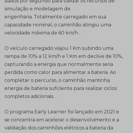
dados por segundo para validar os recursos de
simulação e modelagem de
engenharia. Totalmente carregado em sua
capacidade nominal, o caminhão atingiu uma
velocidade máxima de 60 km/h .
O veículo carregado viajou 1 Km subindo uma
rampa de 10% a 12 km/h e 1 Km em declive de 10%,
capturando a energia que normalmente seria
perdida como calor para alimentar a bateria. Ao
completar o percurso, o caminhão mantinha
energia de bateria suficiente para realizar ciclos
completos adicionais. .
O programa Early Learner foi lançado em 2021 e
se concentra em acelerar o desenvolvimento e a
validação dos caminhões elétricos a bateria da