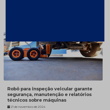
10 de janeiro de 2025
Robô para inspeção veicular garante
segurança, manutenção e relatórios
técnicos sobre máquinas
21 de novembro de 2024