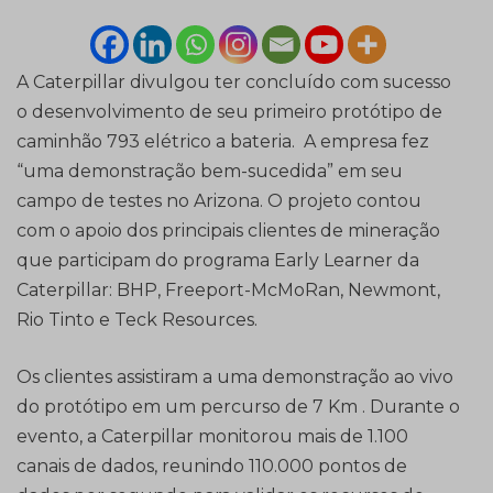
A Caterpillar divulgou ter concluído com sucesso
o desenvolvimento de seu primeiro protótipo de
caminhão 793 elétrico a bateria. A empresa fez
“uma demonstração bem-sucedida” em seu
campo de testes no Arizona. O projeto contou
com o apoio dos principais clientes de mineração
que participam do programa Early Learner da
Caterpillar: BHP, Freeport-McMoRan, Newmont,
Rio Tinto e Teck Resources.
Os clientes assistiram a uma demonstração ao vivo
do protótipo em um percurso de 7 Km . Durante o
evento, a Caterpillar monitorou mais de 1.100
canais de dados, reunindo 110.000 pontos de