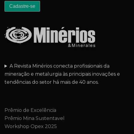
A Revista Minérios conecta profissionais da
mineração e metalurgia às principais inovações e
tendências do setor há mais de 40 anos.
Prêmio de Excelência
Prêmio Mina Sustentavel
Workshop Opex 2025