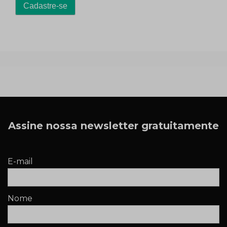
Assine nossa newsletter gratuitamente
E-mail
Nome