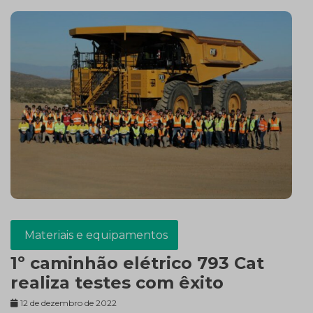
Materiais e equipamentos
1º caminhão elétrico 793 Cat
realiza testes com êxito
12 de dezembro de 2022