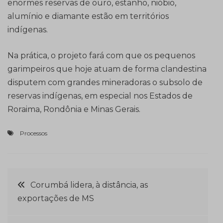
enormes reservas de ouro, estanho, nióbio,
alumínio e diamante estão em territórios
indígenas.
Na prática, o projeto fará com que os pequenos
garimpeiros que hoje atuam de forma clandestina
disputem com grandes mineradoras o subsolo de
reservas indígenas, em especial nos Estados de
Roraima, Rondônia e Minas Gerais.
Processos
Navegação
Corumbá lidera, à distância, as
exportações de MS
de