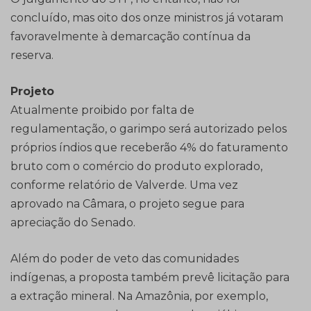
concluído, mas oito dos onze ministros já votaram
favoravelmente à demarcação contínua da
reserva.
Projeto
Atualmente proibido por falta de
regulamentação, o garimpo será autorizado pelos
próprios índios que receberão 4% do faturamento
bruto com o comércio do produto explorado,
conforme relatório de Valverde. Uma vez
aprovado na Câmara, o projeto segue para
apreciação do Senado.
Além do poder de veto das comunidades
indígenas, a proposta também prevê licitação para
a extração mineral. Na Amazônia, por exemplo,