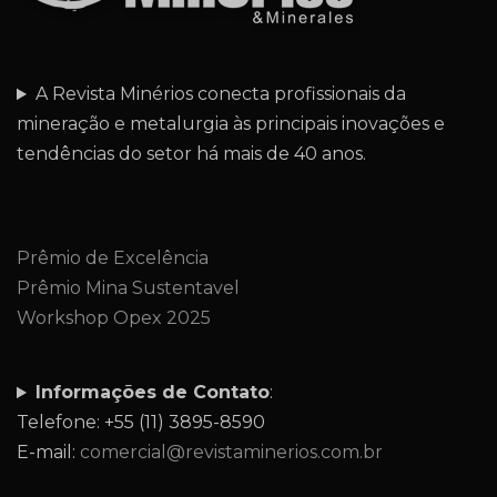
A Revista Minérios conecta profissionais da
mineração e metalurgia às principais inovações e
tendências do setor há mais de 40 anos.
Prêmio de Excelência
Prêmio Mina Sustentavel
Workshop Opex 2025
Informações de Contato
:
Telefone: +55 (11) 3895-8590
E-mail:
comercial@revistaminerios.com.br