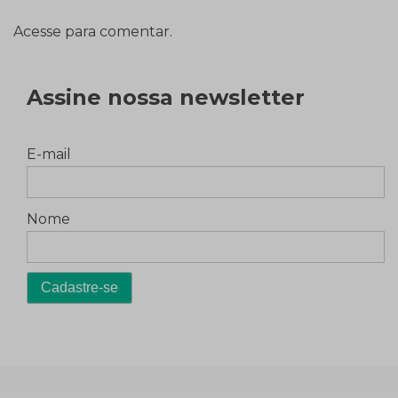
Acesse para comentar.
Assine nossa newsletter
E-mail
Nome