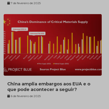
7 de fevereiro de 2025
China amplia embargos aos EUA e o
que pode acontecer a seguir?
6 de fevereiro de 2025