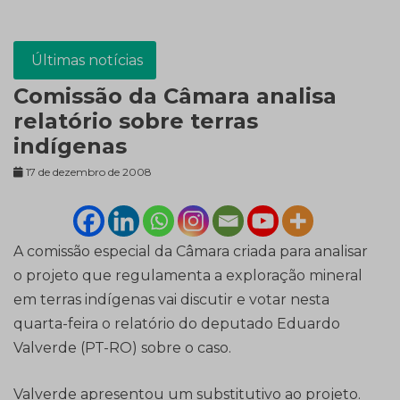
Últimas notícias
Comissão da Câmara analisa
relatório sobre terras
indígenas
17 de dezembro de 2008
A comissão especial da Câmara criada para analisar
o projeto que regulamenta a exploração mineral
em terras indígenas vai discutir e votar nesta
quarta-feira o relatório do deputado Eduardo
Valverde (PT-RO) sobre o caso.
Valverde apresentou um substitutivo ao projeto.