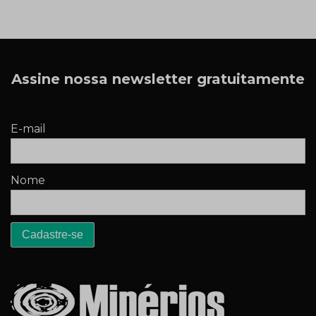
Assine nossa newsletter gratuitamente
E-mail
Nome