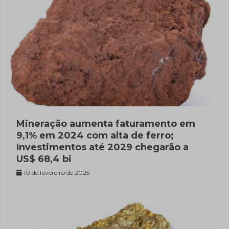
Mineração aumenta faturamento em
9,1% em 2024 com alta de ferro;
Investimentos até 2029 chegarão a
US$ 68,4 bi
10 de fevereiro de 2025