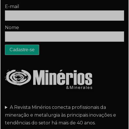
E-mail
Nome
A Revista Minérios conecta profissionais da
mineração e metalurgia às principais inovações e
tendências do setor há mais de 40 anos.