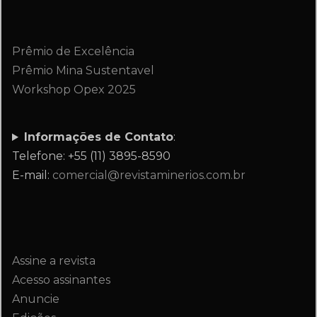
Prêmio de Excelência
Prêmio Mina Sustentavel
Workshop Opex 2025
Informações de Contato
:
Telefone: +55 (11) 3895-8590
E-mail:
comercial@revistaminerios.com.br
Assine a revista
Acesso assinantes
Anuncie