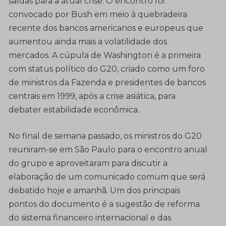
saídas para a atual crise. O encontro foi
convocado por Bush em meio à quebradeira
recente dos bancos americanos e europeus que
aumentou ainda mais a volatilidade dos
mercados. A cúpula de Washington é a primeira
com status político do G20, criado como um foro
de ministros da Fazenda e presidentes de bancos
centrais em 1999, após a crise asiática, para
debater estabilidade econômica.
No final de semana passado, os ministros do G20
reuniram-se em São Paulo para o encontro anual
do grupo e aproveitaram para discutir a
elaboração de um comunicado comum que será
debatido hoje e amanhã. Um dos principais
pontos do documento é a sugestão de reforma
do sistema financeiro internacional e das