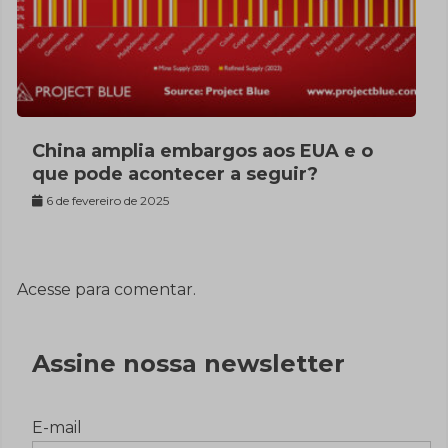
China amplia embargos aos EUA e o
que pode acontecer a seguir?
6 de fevereiro de 2025
Acesse para comentar.
Assine nossa newsletter
E-mail