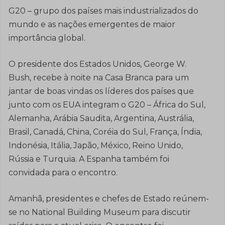
G20 – grupo dos países mais industrializados do
mundo e as nações emergentes de maior
importância global.
O presidente dos Estados Unidos, George W.
Bush, recebe à noite na Casa Branca para um
jantar de boas vindas os líderes dos países que
junto com os EUA integram o G20 – África do Sul,
Alemanha, Arábia Saudita, Argentina, Austrália,
Brasil, Canadá, China, Coréia do Sul, França, Índia,
Indonésia, Itália, Japão, México, Reino Unido,
Rússia e Turquia. A Espanha também foi
convidada para o encontro.
Amanhã, presidentes e chefes de Estado reúnem-
se no National Building Museum para discutir