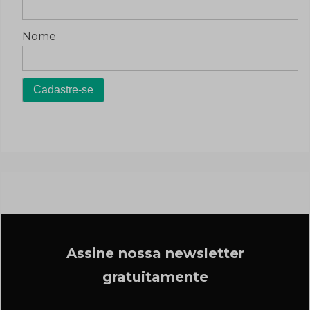
Nome
Assine nossa newsletter
gratuitamente