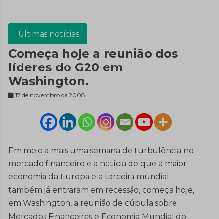
Últimas notícias
Começa hoje a reunião dos
líderes do G20 em
Washington.
17 de novembro de 2008
Em meio a mais uma semana de turbulência no
mercado financeiro e a notícia de que a maior
economia da Europa e a terceira mundial
também já entraram em recessão, começa hoje,
em Washington, a reunião de cúpula sobre
Mercados Financeiros e Economia Mundial do