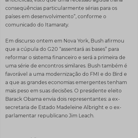
conseqüências particularmente sérias para os
países em desenvolvimento”, conforme o
comunicado do Itamaraty.
Em discurso ontem em Nova York, Bush afirmou
que a cúpula do G20 “assentará as bases” para
reformar o sistema financeiro e será a primeira de
uma série de encontros similares. Bush também é
favorável a uma modernização do FMI e do Bird e
a que as grandes economias emergentes tenham
mais peso em suas decisões. O presidente eleito
Barack Obama envia dois representantes: a ex-
secretaria de Estado Madeleine Albright e o ex-
parlamentar republicano Jim Leach.