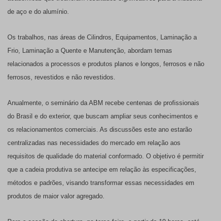
de aço e do alumínio.
Os trabalhos, nas áreas de Cilindros, Equipamentos, Laminação a
Frio, Laminação a Quente e Manutenção, abordam temas
relacionados a processos e produtos planos e longos, ferrosos e não
ferrosos, revestidos e não revestidos.
Anualmente, o seminário da ABM recebe centenas de profissionais
do Brasil e do exterior, que buscam ampliar seus conhecimentos e
os relacionamentos comerciais. As discussões este ano estarão
centralizadas nas necessidades do mercado em relação aos
requisitos de qualidade do material conformado. O objetivo é permitir
que a cadeia produtiva se antecipe em relação às especificações,
métodos e padrões, visando transformar essas necessidades em
produtos de maior valor agregado.