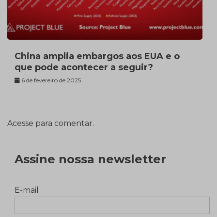
China amplia embargos aos EUA e o
que pode acontecer a seguir?
6 de fevereiro de 2025
Acesse para comentar.
Assine nossa newsletter
E-mail