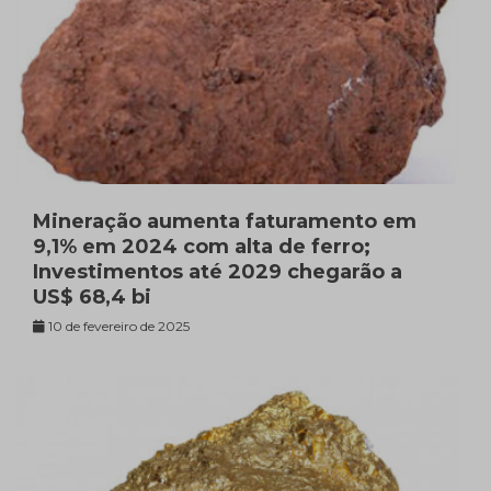
Mineração aumenta faturamento em
9,1% em 2024 com alta de ferro;
Investimentos até 2029 chegarão a
US$ 68,4 bi
10 de fevereiro de 2025