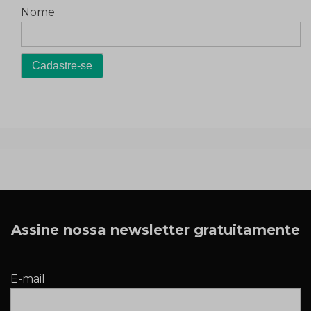
Nome
Assine nossa newsletter gratuitamente
E-mail