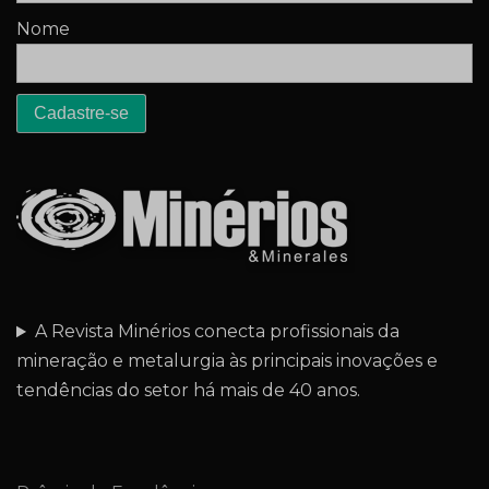
Nome
A Revista Minérios conecta profissionais da
mineração e metalurgia às principais inovações e
tendências do setor há mais de 40 anos.