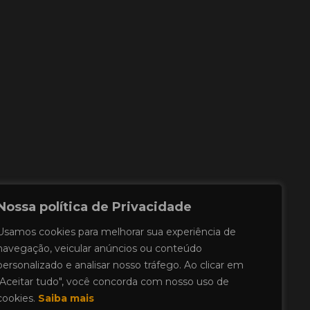
Nossa política de Privacidade
Usamos cookies para melhorar sua experiência de
navegação, veicular anúncios ou conteúdo
personalizado e analisar nosso tráfego. Ao clicar em
"Aceitar tudo", você concorda com nosso uso de
cookies.
Saiba mais