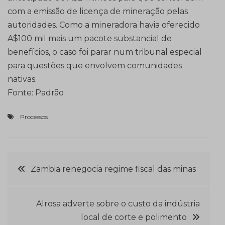
com a emissão de licença de mineração pelas
autoridades. Como a mineradora havia oferecido
A$100 mil mais um pacote substancial de
benefícios, o caso foi parar num tribunal especial
para questões que envolvem comunidades
nativas.
Fonte: Padrão
Processos
Navegação
Zambia renegocia regime fiscal das minas
de
Alrosa adverte sobre o custo da indústria
Post
local de corte e polimento