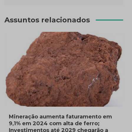
Assuntos relacionados
Mineração aumenta faturamento em
9,1% em 2024 com alta de ferro;
Investimentos até 2029 chegarão a