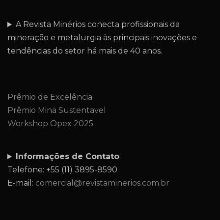
A Revista Minérios conecta profissionais da
mineração e metalurgia às principais inovações e
tendências do setor há mais de 40 anos.
Prêmio de Excelência
Prêmio Mina Sustentavel
Workshop Opex 2025
Informações de Contato
:
Telefone: +55 (11) 3895-8590
E-mail:
comercial@revistaminerios.com.br