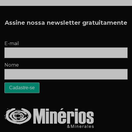
Assine nossa newsletter gratuitamente
E-mail
Nome