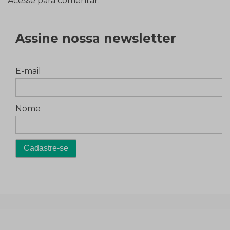
Acesse para comentar.
Assine nossa newsletter
E-mail
Nome