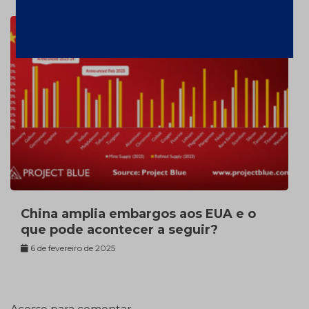
China amplia embargos aos EUA e o
que pode acontecer a seguir?
6 de fevereiro de 2025