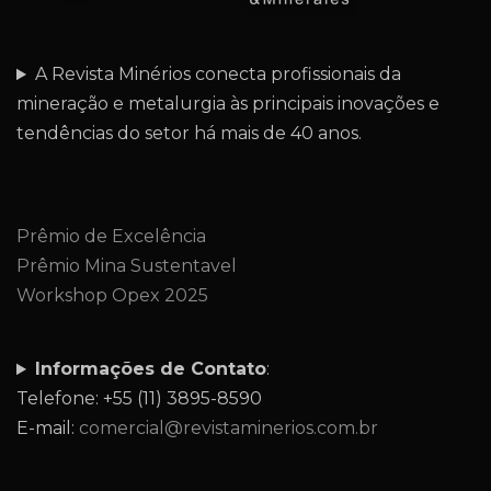
A Revista Minérios conecta profissionais da
mineração e metalurgia às principais inovações e
tendências do setor há mais de 40 anos.
Prêmio de Excelência
Prêmio Mina Sustentavel
Workshop Opex 2025
Informações de Contato
:
Telefone: +55 (11) 3895-8590
E-mail:
comercial@revistaminerios.com.br