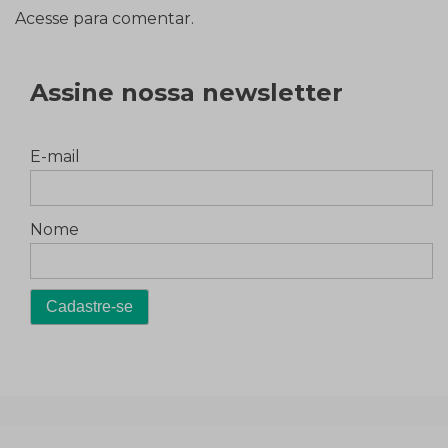
Acesse para comentar.
Assine nossa newsletter
E-mail
Nome