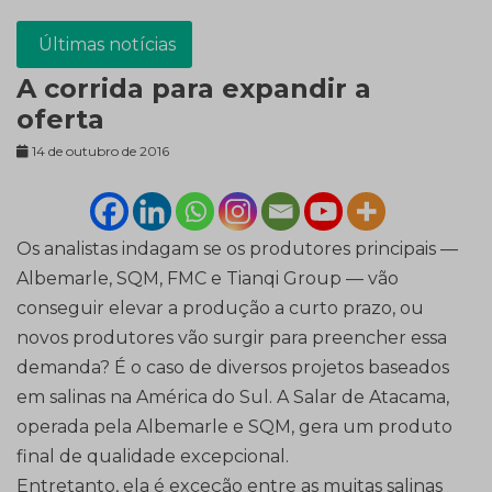
Últimas notícias
A corrida para expandir a
oferta
14 de outubro de 2016
Os analistas indagam se os produtores principais —
Albemarle, SQM, FMC e Tianqi Group — vão
conseguir elevar a produção a curto prazo, ou
novos produtores vão surgir para preencher essa
demanda? É o caso de diversos projetos baseados
em salinas na América do Sul. A Salar de Atacama,
operada pela Albemarle e SQM, gera um produto
final de qualidade excepcional.
Entretanto, ela é exceção entre as muitas salinas