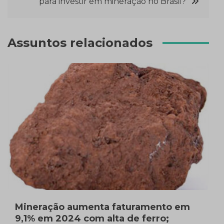
Post
para investir em mineração no Brasil?
Assuntos relacionados
Mineração aumenta faturamento em
9,1% em 2024 com alta de ferro;