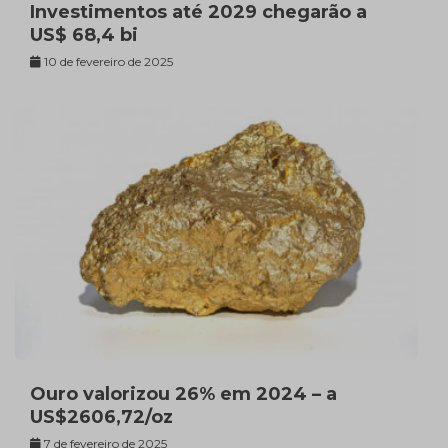
Investimentos até 2029 chegarão a
US$ 68,4 bi
10 de fevereiro de 2025
Ouro valorizou 26% em 2024 – a
US$2606,72/oz
7 de fevereiro de 2025