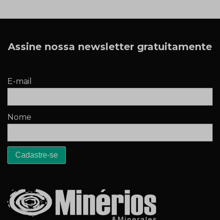
Assine nossa newsletter gratuitamente
E-mail
Nome