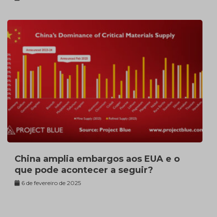
China amplia embargos aos EUA e o
que pode acontecer a seguir?
6 de fevereiro de 2025