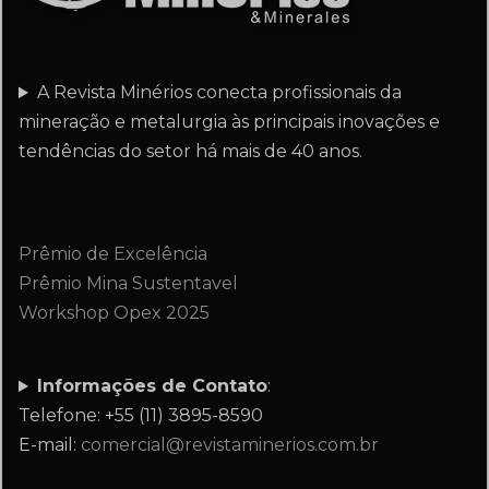
A Revista Minérios conecta profissionais da
mineração e metalurgia às principais inovações e
tendências do setor há mais de 40 anos.
Prêmio de Excelência
Prêmio Mina Sustentavel
Workshop Opex 2025
Informações de Contato
:
Telefone: +55 (11) 3895-8590
E-mail:
comercial@revistaminerios.com.br