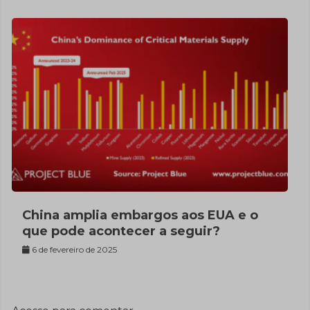
China amplia embargos aos EUA e o
que pode acontecer a seguir?
6 de fevereiro de 2025