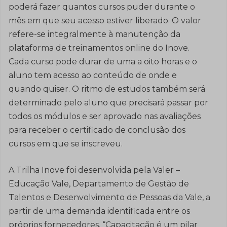
poderá fazer quantos cursos puder durante o
mês em que seu acesso estiver liberado. O valor
refere-se integralmente à manutenção da
plataforma de treinamentos online do Inove.
Cada curso pode durar de uma a oito horas e o
aluno tem acesso ao conteúdo de onde e
quando quiser. O ritmo de estudos também será
determinado pelo aluno que precisará passar por
todos os módulos e ser aprovado nas avaliações
para receber o certificado de conclusão dos
cursos em que se inscreveu.
A Trilha Inove foi desenvolvida pela Valer –
Educação Vale, Departamento de Gestão de
Talentos e Desenvolvimento de Pessoas da Vale, a
partir de uma demanda identificada entre os
próprios fornecedores. “Capacitação é um pilar