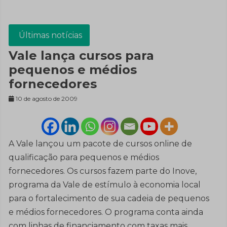
Últimas notícias
Vale lança cursos para
pequenos e médios
fornecedores
10 de agosto de 2009
A Vale lançou um pacote de cursos online de
qualificação para pequenos e médios
fornecedores. Os cursos fazem parte do Inove,
programa da Vale de estímulo à economia local
para o fortalecimento de sua cadeia de pequenos
e médios fornecedores. O programa conta ainda
com linhas de financiamento com taxas mais