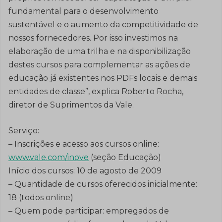
fundamental para o desenvolvimento
sustentável e o aumento da competitividade de
nossos fornecedores. Por isso investimos na
elaboração de uma trilha e na disponibilização
destes cursos para complementar as ações de
educação já existentes nos PDFs locais e demais
entidades de classe”, explica Roberto Rocha,
diretor de Suprimentos da Vale.
Serviço:
– Inscrições e acesso aos cursos online:
www.vale.com/inove
(seção Educação)
Início dos cursos: 10 de agosto de 2009
– Quantidade de cursos oferecidos inicialmente:
18 (todos online)
– Quem pode participar: empregados de