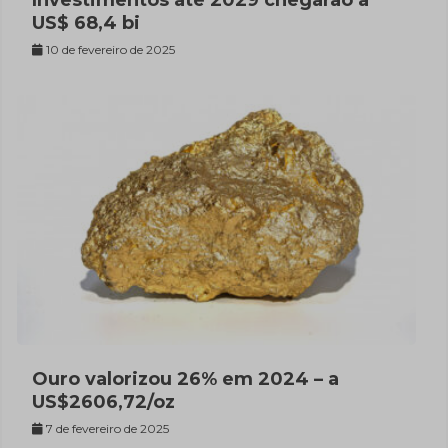
US$ 68,4 bi
10 de fevereiro de 2025
Ouro valorizou 26% em 2024 – a
US$2606,72/oz
7 de fevereiro de 2025