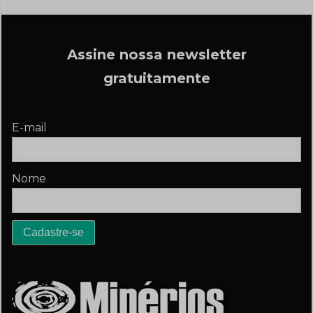
Assine nossa newsletter
gratuitamente
E-mail
Nome