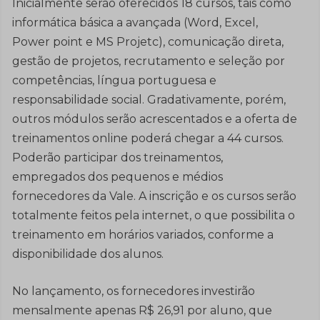
Inicialmente serão oferecidos 18 cursos, tais como
informática básica a avançada (Word, Excel,
Power point e MS Projetc), comunicação direta,
gestão de projetos, recrutamento e seleção por
competências, língua portuguesa e
responsabilidade social. Gradativamente, porém,
outros módulos serão acrescentados e a oferta de
treinamentos online poderá chegar a 44 cursos.
Poderão participar dos treinamentos,
empregados dos pequenos e médios
fornecedores da Vale. A inscrição e os cursos serão
totalmente feitos pela internet, o que possibilita o
treinamento em horários variados, conforme a
disponibilidade dos alunos.
No lançamento, os fornecedores investirão
mensalmente apenas R$ 26,91 por aluno, que