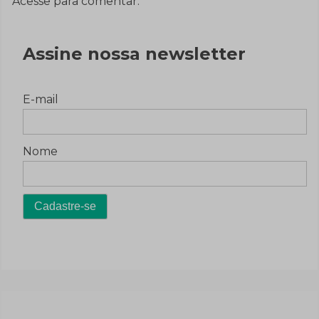
Acesse para comentar.
Assine nossa newsletter
E-mail
Nome