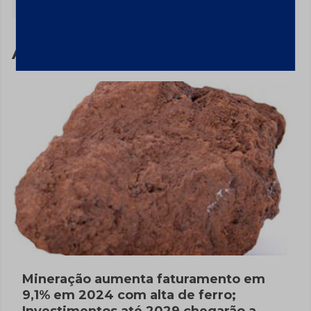
Assuntos relacionados
Mineração aumenta faturamento em
9,1% em 2024 com alta de ferro;
Investimentos até 2029 chegarão a