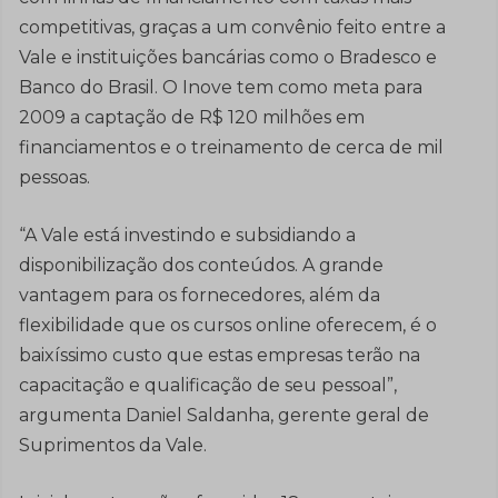
competitivas, graças a um convênio feito entre a
Vale e instituições bancárias como o Bradesco e
Banco do Brasil. O Inove tem como meta para
2009 a captação de R$ 120 milhões em
financiamentos e o treinamento de cerca de mil
pessoas.
“A Vale está investindo e subsidiando a
disponibilização dos conteúdos. A grande
vantagem para os fornecedores, além da
flexibilidade que os cursos online oferecem, é o
baixíssimo custo que estas empresas terão na
capacitação e qualificação de seu pessoal”,
argumenta Daniel Saldanha, gerente geral de
Suprimentos da Vale.