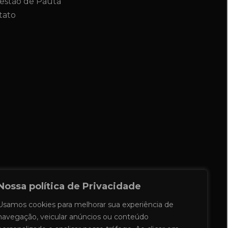
estão de Pauta
tato
Nossa política de Privacidade
Usamos cookies para melhorar sua experiência de
navegação, veicular anúncios ou conteúdo