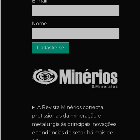
E-mail
Nome
A Revista Minérios conecta
profissionais da mineração e
metalurgia às principais inovações
e tendências do setor há mais de