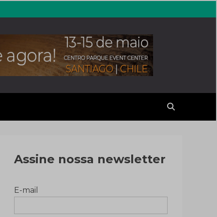
erales
Assine nossa newsletter
E-mail