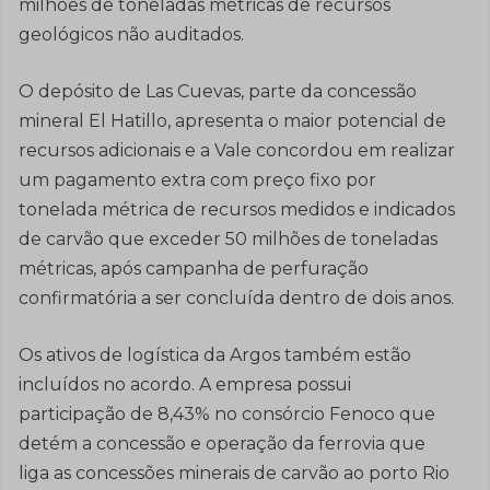
milhões de toneladas métricas de recursos
geológicos não auditados.
O depósito de Las Cuevas, parte da concessão
mineral El Hatillo, apresenta o maior potencial de
recursos adicionais e a Vale concordou em realizar
um pagamento extra com preço fixo por
tonelada métrica de recursos medidos e indicados
de carvão que exceder 50 milhões de toneladas
métricas, após campanha de perfuração
confirmatória a ser concluída dentro de dois anos.
Os ativos de logística da Argos também estão
incluídos no acordo. A empresa possui
participação de 8,43% no consórcio Fenoco que
detém a concessão e operação da ferrovia que
liga as concessões minerais de carvão ao porto Rio