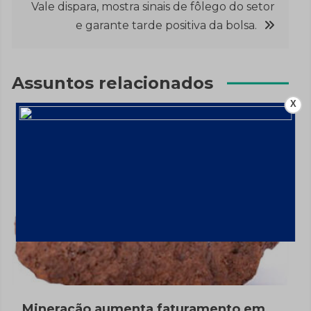
Post
Vale dispara, mostra sinais de fôlego do setor
e garante tarde positiva da bolsa.
Assuntos relacionados
X
Mineração aumenta faturamento em