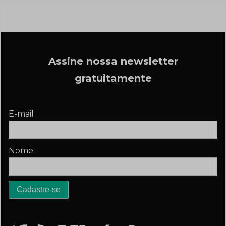
Assine nossa newsletter
gratuitamente
E-mail
Nome