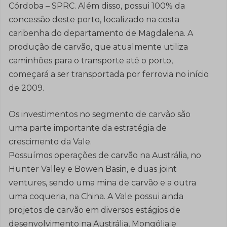
Córdoba – SPRC. Além disso, possui 100% da
concessão deste porto, localizado na costa
caribenha do departamento de Magdalena. A
produção de carvão, que atualmente utiliza
caminhões para o transporte até o porto,
começará a ser transportada por ferrovia no início
de 2009.
Os investimentos no segmento de carvão são
uma parte importante da estratégia de
crescimento da Vale.
Possuímos operações de carvão na Austrália, no
Hunter Valley e Bowen Basin, e duas joint
ventures, sendo uma mina de carvão e a outra
uma coqueria, na China. A Vale possui ainda
projetos de carvão em diversos estágios de
desenvolvimento na Austrália, Mongólia e