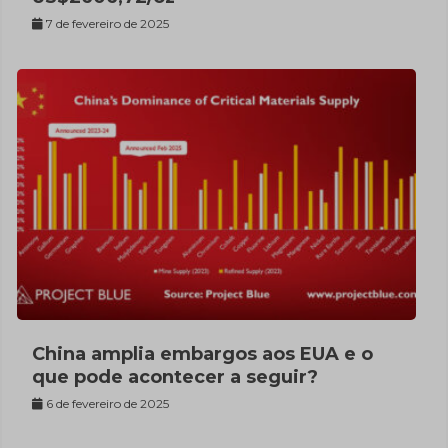
7 de fevereiro de 2025
China amplia embargos aos EUA e o
que pode acontecer a seguir?
6 de fevereiro de 2025