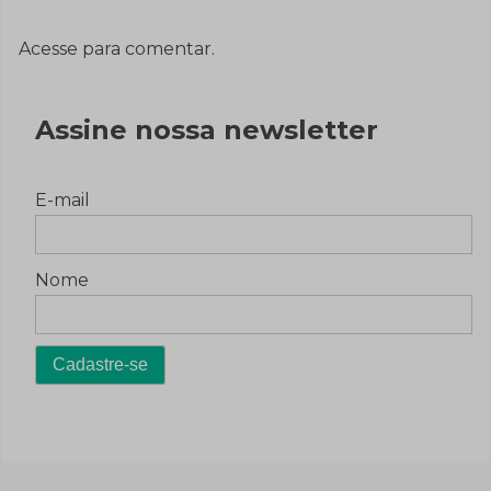
Acesse para comentar.
Assine nossa newsletter
E-mail
Nome