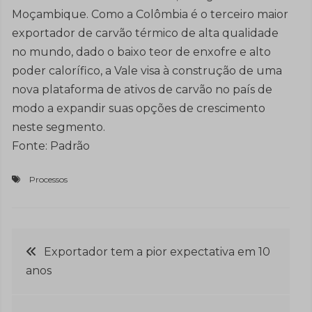
Moçambique. Como a Colômbia é o terceiro maior
exportador de carvão térmico de alta qualidade
no mundo, dado o baixo teor de enxofre e alto
poder calorífico, a Vale visa à construção de uma
nova plataforma de ativos de carvão no país de
modo a expandir suas opções de crescimento
neste segmento.
Fonte: Padrão
Processos
Navegação
Exportador tem a pior expectativa em 10
anos
de