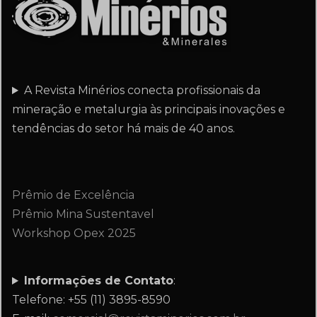
A Revista Minérios conecta profissionais da
mineração e metalurgia às principais inovações e
tendências do setor há mais de 40 anos.
Prêmio de Excelência
Prêmio Mina Sustentavel
Workshop Opex 2025
Informações de Contato
:
Telefone: +55 (11) 3895-8590