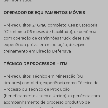
de informática.
OPERADOR DE EQUIPAMENTOS MÓVEIS
Pré-requisitos: 2º Grau completo; CNH: Categoria
“C” (mínimo 06 meses de habilitado); experiência
com operação de caminhões truck; desejável
experiência prévia em mineração; desejável
treinamento em Direção Defensiva.
TÉCNICO DE PROCESSOS – ITM
Pré-requisitos: Técnico em Mineração (ou
similares) completo; experiência como Técnico de
Processo ou Técnico de Produção
(beneficiamento a seco e úmido); experiência com
acompanhamento de processo produtivo de