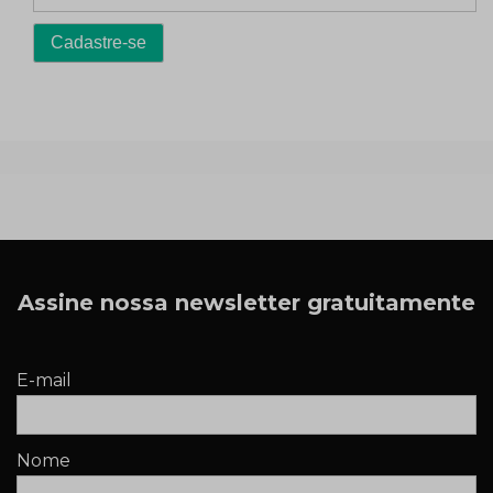
Assine nossa newsletter gratuitamente
E-mail
Nome