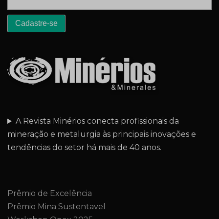
A Revista Minérios conecta profissionais da
mineração e metalurgia às principais inovações e
tendências do setor há mais de 40 anos.
Prêmio de Excelência
Prêmio Mina Sustentavel