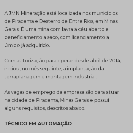
A JMN Mineração está localizada nos municípios
de Piracema e Desterro de Entre Rios, em Minas
Gerais. É uma mina com lavra a céu aberto e
beneficiamento a seco, com licenciamento a
úmido já adquirido.
Com autorização para operar desde abril de 2014,
iniciou, no mês seguinte, a implantação da
terraplanagem e montagem industrial.
As vagas de emprego da empresa são para atuar
na cidade de Piracema, Minas Gerais e possui
alguns requisitos, descritos abaixo.
TÉCNICO EM AUTOMAÇÃO