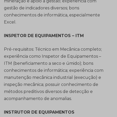
mineração e apoio à gestão; experiência com
gestão de indicadores diversos; bons
conhecimentos de informática, especialmente
Excel.
INSPETOR DE EQUIPAMENTOS – ITM
Pré-requisitos: Técnico em Mecânica completo;
experiência como Inspetor de Equipamentos –
ITM (beneficiamento a seco e úmido); bons
conhecimentos de informática; experiência com
manutenção mecânica industrial (execução) e
inspeção mecânica; possuir conhecimento de
métodos preditivos diversos de detecção e
acompanhamento de anomalias.
INSTRUTOR DE EQUIPAMENTOS