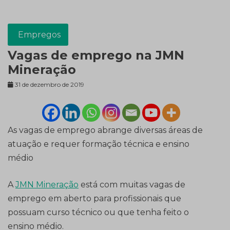
Empregos
Vagas de emprego na JMN
Mineração
31 de dezembro de 2019
As vagas de emprego abrange diversas áreas de
atuação e requer formação técnica e ensino
médio
A
JMN Mineração
está com muitas vagas de
emprego em aberto para profissionais que
possuam curso técnico ou que tenha feito o
ensino médio.