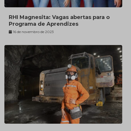
RHI Magnesita: Vagas abertas para o
Programa de Aprendizes
16 de novembro de 2023