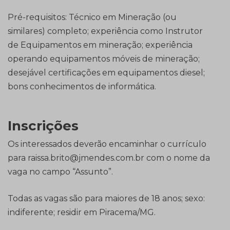
Pré-requisitos: Técnico em Mineração (ou
similares) completo; experiência como Instrutor
de Equipamentos em mineração; experiência
operando equipamentos móveis de mineração;
desejável certificações em equipamentos diesel;
bons conhecimentos de informática.
Inscrições
Os interessados deverão encaminhar o currículo
para raissa.brito@jmendes.com.br com o nome da
vaga no campo “Assunto”.
Todas as vagas são para maiores de 18 anos; sexo:
indiferente; residir em Piracema/MG.