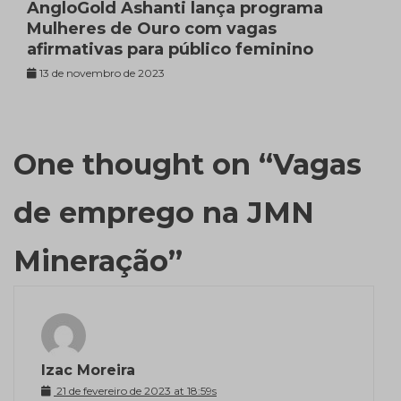
AngloGold Ashanti lança programa
Mulheres de Ouro com vagas
afirmativas para público feminino
13 de novembro de 2023
One thought on “
Vagas
de emprego na JMN
Mineração
”
Izac Moreira
21 de fevereiro de 2023 at 18:59s