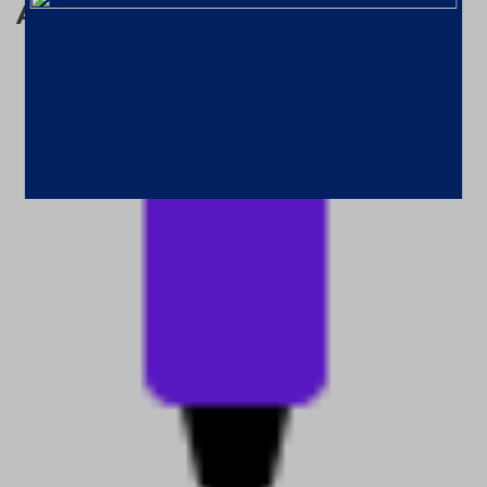
Assuntos relacionados