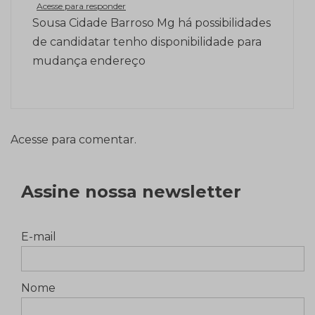
Acesse para responder
Sousa Cidade Barroso Mg há possibilidades
de candidatar tenho disponibilidade para
mudança endereço
Acesse para comentar.
Assine nossa newsletter
E-mail
Nome