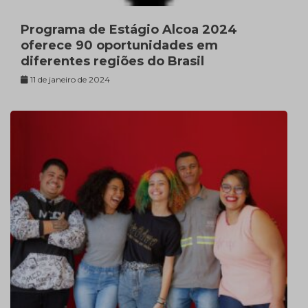
Programa de Estágio Alcoa 2024
oferece 90 oportunidades em
diferentes regiões do Brasil
11 de janeiro de 2024