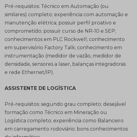
Pré-requisitos: Técnico em Automação (ou
similares) completo; experiência com automação e
manutenção elétrica; possuir perfil proativo e
comprometido; possuir curso de NR-10 e SEP;
conhecimentos em PLC Rockwell; conhecimento
em supervisório Factory Talk; conhecimento em
instrumentação (medidor de vazão, medidor de
densidade, sensores a laser, balanças integradoras
e rede Ethernet/IP).
ASSISTENTE DE LOGÍSTICA
Pré-requisitos: segundo grau completo; desejável
formação como Técnico em Mineração ou
Logística completo; experiência como Balanceiro
em carregamento rodoviário; bons conhecimentos