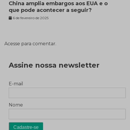
China amplia embargos aos EUA e o
que pode acontecer a seguir?
6 de fevereiro de 2025
Acesse para comentar.
Assine nossa newsletter
E-mail
Nome