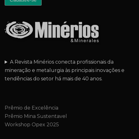
A Revista Minérios conecta profissionais da
mineração e metalurgia às principais inovações e
tendências do setor há mais de 40 anos.
Prêmio de Excelência
Prêmio Mina Sustentavel
Workshop Opex 2025