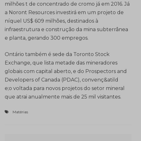
milhões t de concentrado de cromo já em 2016. Já
a Noront Resources investirá em um projeto de
níquel US$ 609 milhões, destinados à
infraestrutura e construção da mina subterrânea
e planta, gerando 300 empregos.
Ontário também é sede da Toronto Stock
Exchange, que lista metade das mineradores
globais com capital aberto, e do Prospectors and
Developers of Canada (PDAC), convenç&atild
e;o voltada para novos projetos do setor mineral
que atrai anualmente mais de 25 mil visitantes.
Matérias