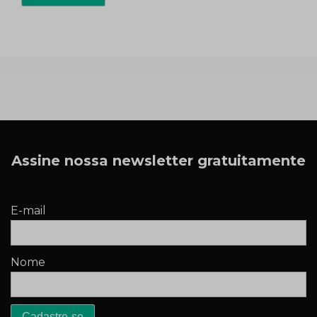
Assine nossa newsletter gratuitamente
E-mail
Nome