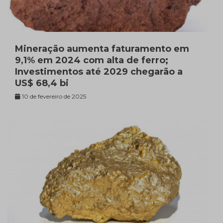
Mineração aumenta faturamento em
9,1% em 2024 com alta de ferro;
Investimentos até 2029 chegarão a
US$ 68,4 bi
10 de fevereiro de 2025