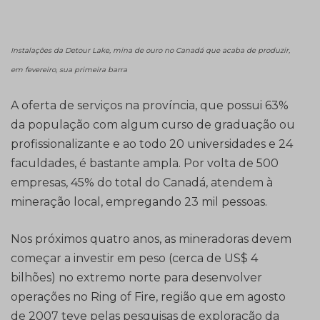
Instalações da Detour Lake, mina de ouro no Canadá que acaba de produzir,
em fevereiro, sua primeira barra
A oferta de serviços na província, que possui 63%
da população com algum curso de graduação ou
profissionalizante e ao todo 20 universidades e 24
faculdades, é bastante ampla. Por volta de 500
empresas, 45% do total do Canadá, atendem à
mineração local, empregando 23 mil pessoas.
Nos próximos quatro anos, as mineradoras devem
começar a investir em peso (cerca de US$ 4
bilhões) no extremo norte para desenvolver
operações no Ring of Fire, região que em agosto
de 2007 teve pelas pesquisas de exploração da