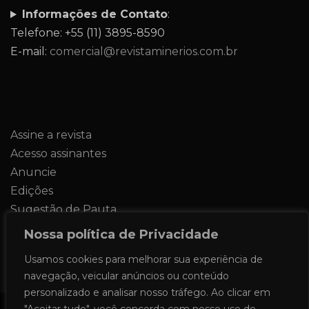
Informações de Contato
:
Telefone: +55 (11) 3895-8590
E-mail:
comercial@revistaminerios.com.br
Assine a revista
Acesso assinantes
Anuncie
Edições
Sugestão de Pauta
Contato
Nossa política de Privacidade
Usamos cookies para melhorar sua experiência de
navegação, veicular anúncios ou conteúdo
personalizado e analisar nosso tráfego. Ao clicar em