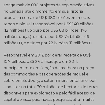
abriga mais de 600 projetos de exploração ativos
no Canadá, até o momento em sua história
produziu cerca de US$ 380 bilhões em metais,
sendo o níquel responsável por US$ 140 bilhões
(12 milhões t), o ouro por US$ 88 bilhões (176
milhões onças), o cobre por US$ 74 bilhões (16
milhões t), e o zinco por 22 bilhões (11 milhões t).
Responsável em 2012 por gerar receita de US$
10,7 bilhões, US$ 2,6 a mais que em 2011,
principalmente em função da melhora no preço
das commodities e das operações de níquel e
cobre em Sudbury, o setor mineral ontariano, por
ainda ter no total 70 milhões de hectares de terras
disponíveis para exploração e pelo fácil acesso de
capital de risco para novas pesquisas, atrai muitas