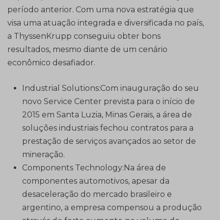
período anterior. Com uma nova estratégia que
visa uma atuação integrada e diversificada no país,
a ThyssenKrupp conseguiu obter bons
resultados, mesmo diante de um cenário
econômico desafiador.
Industrial Solutions:Com inauguração do seu
novo Service Center prevista para o início de
2015 em Santa Luzia, Minas Gerais, a área de
soluções industriais fechou contratos para a
prestação de serviços avançados ao setor de
mineração.
Components Technology:Na área de
componentes automotivos, apesar da
desaceleração do mercado brasileiro e
argentino, a empresa compensou a produção