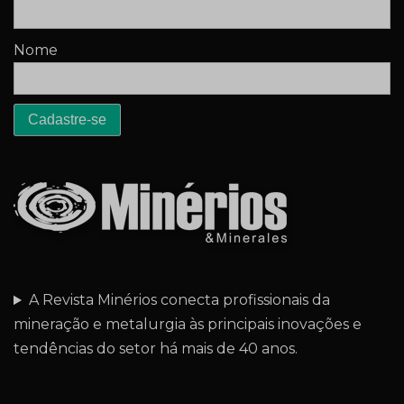
Nome
A Revista Minérios conecta profissionais da
mineração e metalurgia às principais inovações e
tendências do setor há mais de 40 anos.