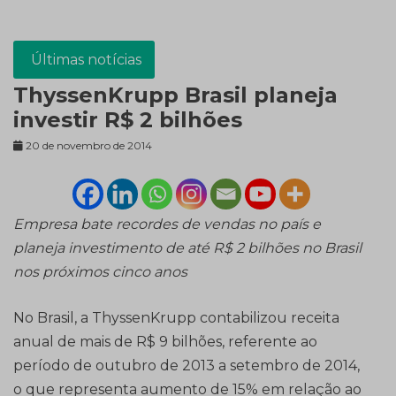
Últimas notícias
ThyssenKrupp Brasil planeja
investir R$ 2 bilhões
20 de novembro de 2014
Empresa bate recordes de vendas no país e
planeja investimento de até R$ 2 bilhões no Brasil
nos próximos cinco anos
No Brasil, a ThyssenKrupp contabilizou receita
anual de mais de R$ 9 bilhões, referente ao
período de outubro de 2013 a setembro de 2014,
o que representa aumento de 15% em relação ao