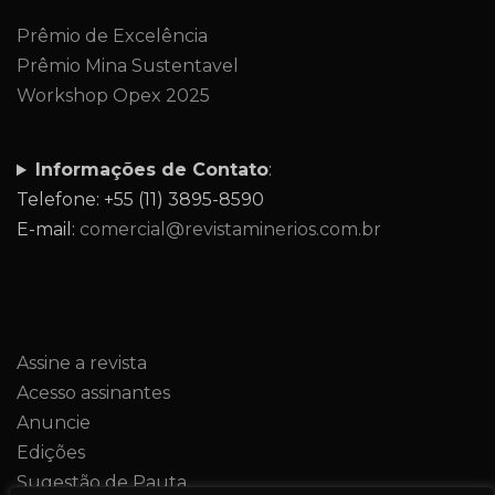
Prêmio de Excelência
Prêmio Mina Sustentavel
Workshop Opex 2025
Informações de Contato
:
Telefone: +55 (11) 3895-8590
E-mail:
comercial@revistaminerios.com.br
Assine a revista
Acesso assinantes
Anuncie
Edições
Sugestão de Pauta