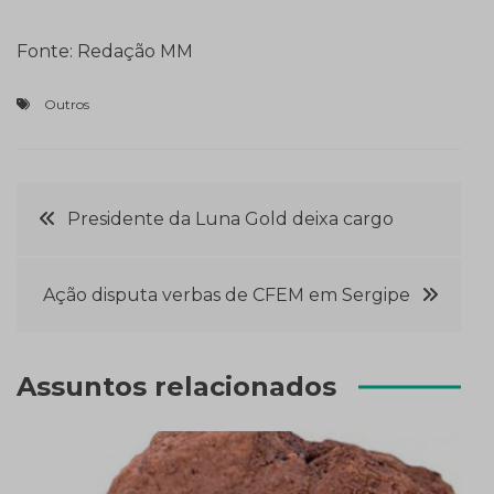
Fonte: Redação MM
Outros
Navegação
Presidente da Luna Gold deixa cargo
de
Ação disputa verbas de CFEM em Sergipe
Post
Assuntos relacionados