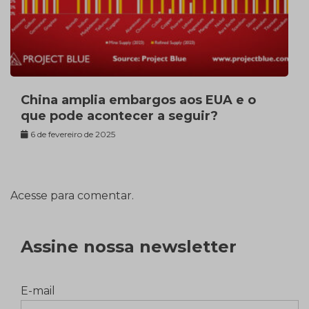
China amplia embargos aos EUA e o
que pode acontecer a seguir?
6 de fevereiro de 2025
Acesse para comentar.
Assine nossa newsletter
E-mail