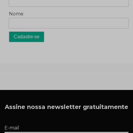
Nome
Assine nossa newsletter gratuitamente
E-mail