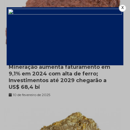
X
Mineração aumenta faturamento em
9,1% em 2024 com alta de ferro;
Investimentos até 2029 chegarão a
US$ 68,4 bi
10 de fevereiro de 2025