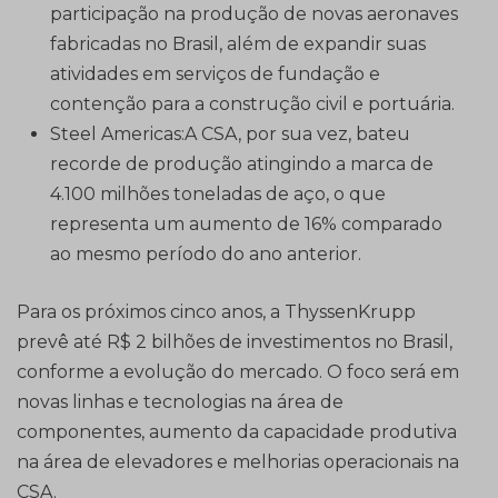
participação na produção de novas aeronaves
fabricadas no Brasil, além de expandir suas
atividades em serviços de fundação e
contenção para a construção civil e portuária.
Steel Americas:A CSA, por sua vez, bateu
recorde de produção atingindo a marca de
4.100 milhões toneladas de aço, o que
representa um aumento de 16% comparado
ao mesmo período do ano anterior.
Para os próximos cinco anos, a ThyssenKrupp
prevê até R$ 2 bilhões de investimentos no Brasil,
conforme a evolução do mercado. O foco será em
novas linhas e tecnologias na área de
componentes, aumento da capacidade produtiva
na área de elevadores e melhorias operacionais na
CSA.