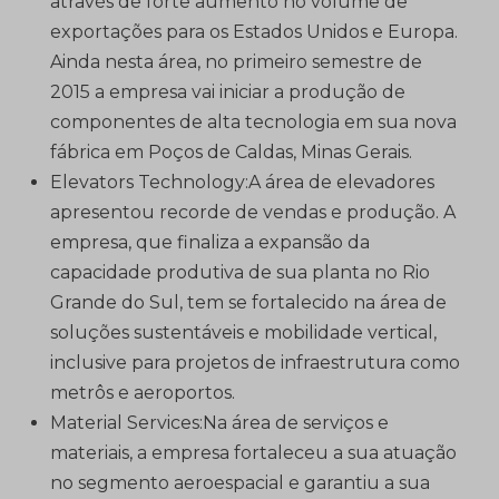
através de forte aumento no volume de
exportações para os Estados Unidos e Europa.
Ainda nesta área, no primeiro semestre de
2015 a empresa vai iniciar a produção de
componentes de alta tecnologia em sua nova
fábrica em Poços de Caldas, Minas Gerais.
Elevators Technology:A área de elevadores
apresentou recorde de vendas e produção. A
empresa, que finaliza a expansão da
capacidade produtiva de sua planta no Rio
Grande do Sul, tem se fortalecido na área de
soluções sustentáveis e mobilidade vertical,
inclusive para projetos de infraestrutura como
metrôs e aeroportos.
Material Services:Na área de serviços e
materiais, a empresa fortaleceu a sua atuação
no segmento aeroespacial e garantiu a sua