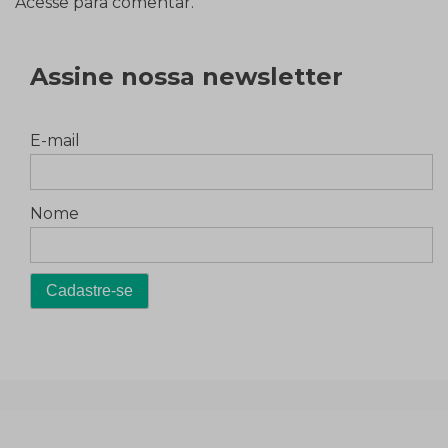
Acesse para comentar.
Assine nossa newsletter
E-mail
Nome