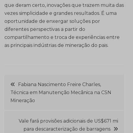
que deram certo, inovações que trazem muita das
vezes simplicidade e grandes resultados. É uma
oportunidade de enxergar soluções por
diferentes perspectivas a partir do
compartilhamento e troca de experiências entre
as principais indústrias de mineração do pais.
Navegação
Fabiana Nascimento Freire Charles,
Técnica em Manutenção Mecânica na CSN
de
Mineração
Post
Vale fará provisões adicionais de US$671 mi
para descaracterização de barragens