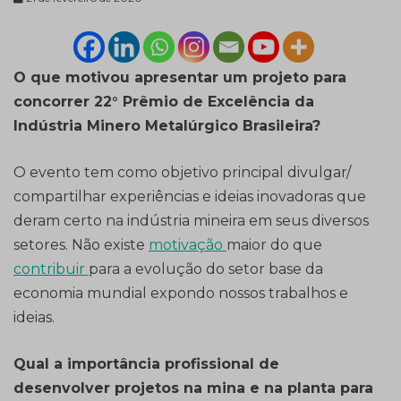
O que motivou apresentar um projeto para
concorrer 22° Prêmio de Excelência da
Indústria Minero Metalúrgico Brasileira?
O evento tem como objetivo principal divulgar/
compartilhar experiências e ideias inovadoras que
deram certo na indústria mineira em seus diversos
setores. Não existe
motivação
maior do que
contribuir
para a evolução do setor base da
economia mundial expondo nossos trabalhos e
ideias.
Qual a importância profissional de
desenvolver projetos na mina e na planta para