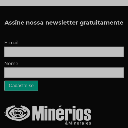
Assine nossa newsletter gratuitamente
E-mail
Nome