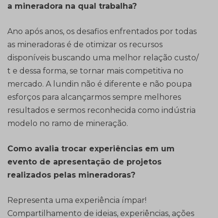
a mineradora na qual trabalha?
Ano após anos, os desafios enfrentados por todas
as mineradoras é de otimizar os recursos
disponíveis buscando uma melhor relação custo/
t e dessa forma, se tornar mais competitiva no
mercado. A lundin não é diferente e não poupa
esforços para alcançarmos sempre melhores
resultados e sermos reconhecida como indústria
modelo no ramo de mineração.
Como avalia trocar experiências em um
evento de apresentação de projetos
realizados pelas mineradoras?
Representa uma experiência ímpar!
Compartilhamento de ideias, experiências, ações