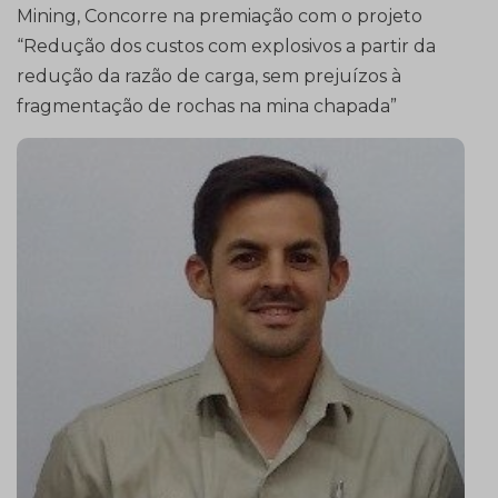
Mining, Concorre na premiação com o projeto
“Redução dos custos com explosivos a partir da
redução da razão de carga, sem prejuízos à
fragmentação de rochas na mina chapada”