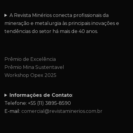
A Revista Minérios conecta profissionais da
mineração e metalurgia às principais inovações e
tendências do setor há mais de 40 anos.
Prêmio de Excelência
Prêmio Mina Sustentavel
Workshop Opex 2025
Informações de Contato
:
Telefone: +55 (11) 3895-8590
E-mail:
comercial@revistaminerios.com.br