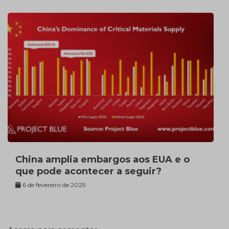
China amplia embargos aos EUA e o
que pode acontecer a seguir?
6 de fevereiro de 2025