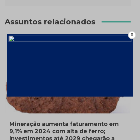
Assuntos relacionados
X
Mineração aumenta faturamento em
9,1% em 2024 com alta de ferro;
Investimentos até 2029 chegarão a