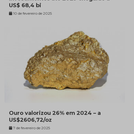
US$ 68,4 bi
10 de fevereiro de 2025
Ouro valorizou 26% em 2024 – a
US$2606,72/oz
7 de fevereiro de 2025