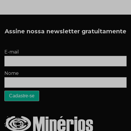
Assine nossa newsletter gratuitamente
E-mail
Nome