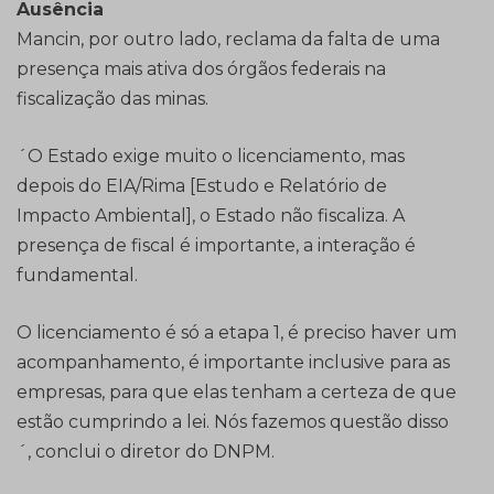
Ausência
Mancin, por outro lado, reclama da falta de uma
presença mais ativa dos órgãos federais na
fiscalização das minas.
´O Estado exige muito o licenciamento, mas
depois do EIA/Rima [Estudo e Relatório de
Impacto Ambiental], o Estado não fiscaliza. A
presença de fiscal é importante, a interação é
fundamental.
O licenciamento é só a etapa 1, é preciso haver um
acompanhamento, é importante inclusive para as
empresas, para que elas tenham a certeza de que
estão cumprindo a lei. Nós fazemos questão disso
´, conclui o diretor do DNPM.