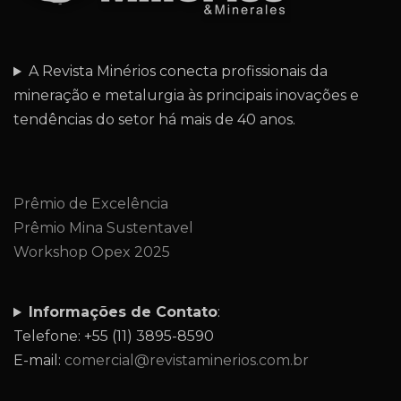
A Revista Minérios conecta profissionais da
mineração e metalurgia às principais inovações e
tendências do setor há mais de 40 anos.
Prêmio de Excelência
Prêmio Mina Sustentavel
Workshop Opex 2025
Informações de Contato
:
Telefone: +55 (11) 3895-8590
E-mail:
comercial@revistaminerios.com.br