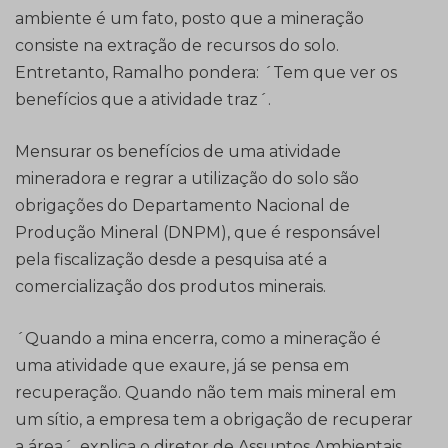
ambiente é um fato, posto que a mineração
consiste na extração de recursos do solo.
Entretanto, Ramalho pondera: ´Tem que ver os
benefícios que a atividade traz´.
Mensurar os benefícios de uma atividade
mineradora e regrar a utilização do solo são
obrigações do Departamento Nacional de
Produção Mineral (DNPM), que é responsável
pela fiscalização desde a pesquisa até a
comercialização dos produtos minerais.
´Quando a mina encerra, como a mineração é
uma atividade que exaure, já se pensa em
recuperação. Quando não tem mais mineral em
um sítio, a empresa tem a obrigação de recuperar
a área´, explica o diretor de Assuntos Ambientais