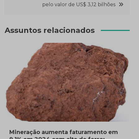
Post
pelo valor de US$ 3,12 bilhões
Assuntos relacionados
Mineração aumenta faturamento em