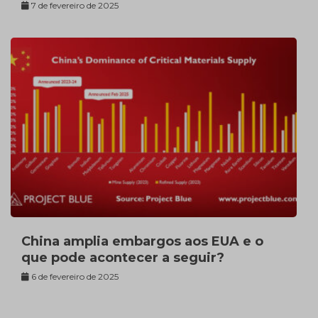
7 de fevereiro de 2025
China amplia embargos aos EUA e o
que pode acontecer a seguir?
6 de fevereiro de 2025