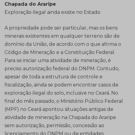
Chapada do Araripe
Exploração ilegal ainda existe no Estado
A propriedade pode ser particular, mas os bens
minerais existentes em qualquer terreno são de
domínio da União, de acordo com o que afirma o
Código de Mineração e a Constituição Federal.
Para se iniciar uma atividade de mineração, é
preciso autorização federal do DNPM. Contudo,
apesar de toda a estrutura de controle e
fiscalização, ainda se podem encontrar casos de
exploração ilegal do solo, inclusive no Ceará. No
final do mês passado, o Ministério Público Federal
(MPF) no Ceará apontou situações antigas de
atividade de mineração na Chapada do Araripe
sem autorização, permissão, concessão ao
licenciamento do DNPM ou de entidades