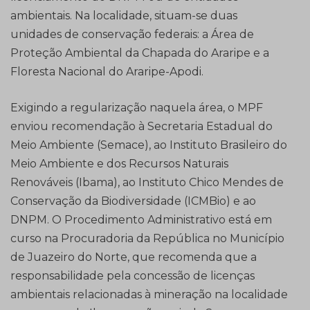
ambientais. Na localidade, situam-se duas
unidades de conservação federais: a Área de
Proteção Ambiental da Chapada do Araripe e a
Floresta Nacional do Araripe-Apodi.
Exigindo a regularização naquela área, o MPF
enviou recomendação à Secretaria Estadual do
Meio Ambiente (Semace), ao Instituto Brasileiro do
Meio Ambiente e dos Recursos Naturais
Renováveis (Ibama), ao Instituto Chico Mendes de
Conservação da Biodiversidade (ICMBio) e ao
DNPM. O Procedimento Administrativo está em
curso na Procuradoria da República no Município
de Juazeiro do Norte, que recomenda que a
responsabilidade pela concessão de licenças
ambientais relacionadas à mineração na localidade