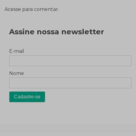
Acesse para comentar.
Assine nossa newsletter
E-mail
Nome