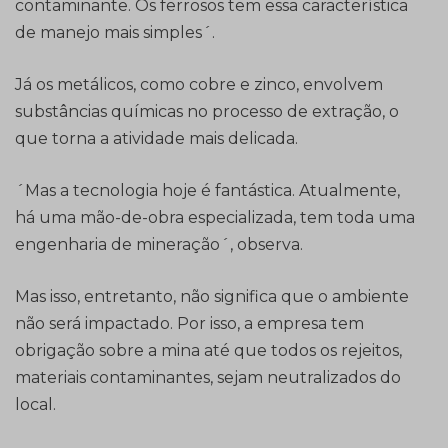
contaminante. Os ferrosos tem essa característica
de manejo mais simples´.
Já os metálicos, como cobre e zinco, envolvem
substâncias químicas no processo de extração, o
que torna a atividade mais delicada.
´Mas a tecnologia hoje é fantástica. Atualmente,
há uma mão-de-obra especializada, tem toda uma
engenharia de mineração´, observa.
Mas isso, entretanto, não significa que o ambiente
não será impactado. Por isso, a empresa tem
obrigação sobre a mina até que todos os rejeitos,
materiais contaminantes, sejam neutralizados do
local.