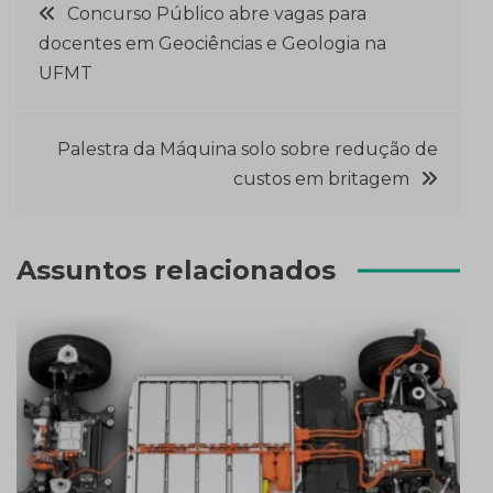
Navegação
Concurso Público abre vagas para
docentes em Geociências e Geologia na
de
UFMT
Post
Palestra da Máquina solo sobre redução de
custos em britagem
Assuntos relacionados