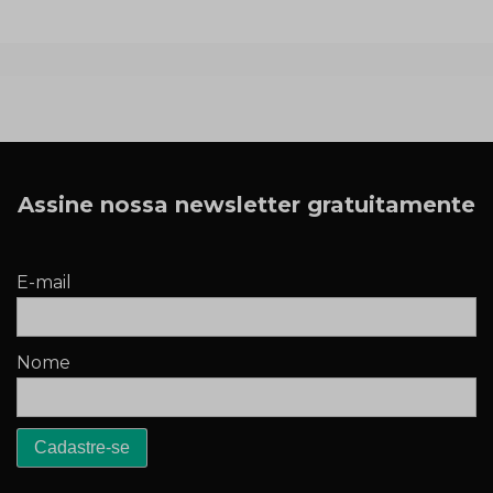
Assine nossa newsletter gratuitamente
E-mail
Nome