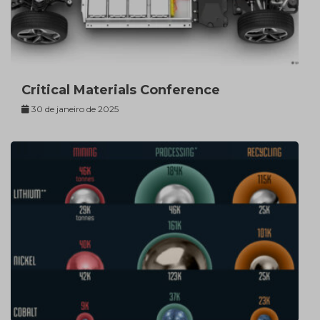
Critical Materials Conference
30 de janeiro de 2025