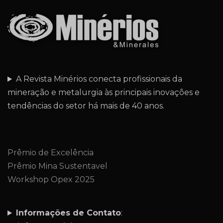
A Revista Minérios conecta profissionais da
mineração e metalurgia às principais inovações e
tendências do setor há mais de 40 anos.
Prêmio de Excelência
Prêmio Mina Sustentavel
Workshop Opex 2025
Informações de Contato
: