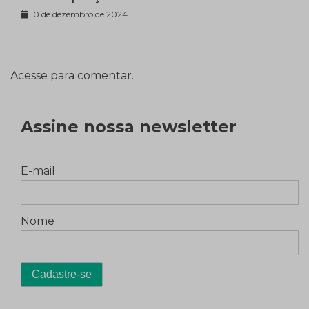
10 de dezembro de 2024
Acesse para comentar.
Assine nossa newsletter
E-mail
Nome