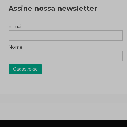
Assine nossa newsletter
E-mail
Nome