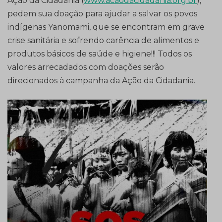
Ação da Cidadania (
www.acaodacidadania.org.br
),
pedem sua doação para ajudar a salvar os povos
indígenas Yanomami, que se encontram em grave
crise sanitária e sofrendo carência de alimentos e
produtos básicos de saúde e higiene!!! Todos os
valores arrecadados com doações serão
direcionados à campanha da Ação da Cidadania.