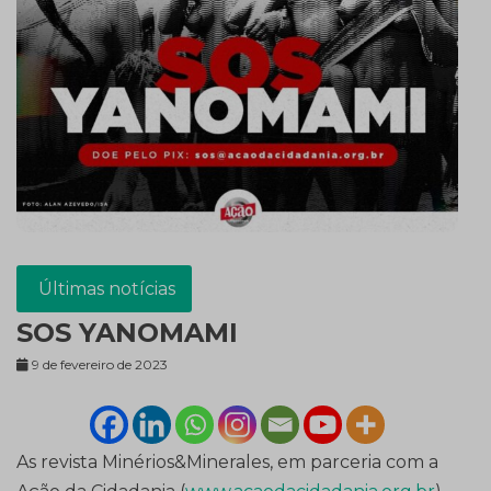
Últimas notícias
SOS YANOMAMI
9 de fevereiro de 2023
As revista Minérios&Minerales, em parceria com a