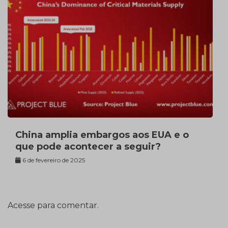
China amplia embargos aos EUA e o
que pode acontecer a seguir?
6 de fevereiro de 2025
Acesse para comentar.