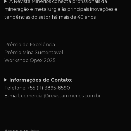
A Revista Minérios conecta profissionais da
mineração e metalurgia às principais inovações e
tendências do setor há mais de 40 anos.
Prêmio de Excelência
Prêmio Mina Sustentavel
Workshop Opex 2025
Informações de Contato
:
Telefone: +55 (11) 3895-8590
E-mail:
comercial@revistaminerios.com.br