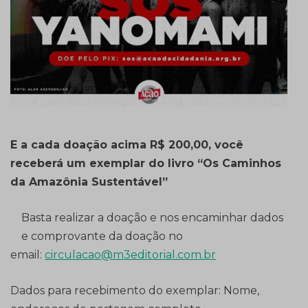
E a cada doação acima R$ 200,00, você
receberá um exemplar do livro “Os Caminhos
da Amazônia Sustentável”
Basta realizar a doação e nos encaminhar dados
e comprovante da doação no
email:
circulacao@m3editorial.com.br
Dados para recebimento do exemplar: Nome,