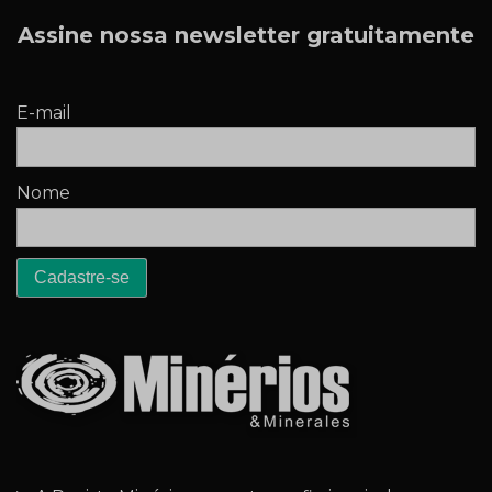
Assine nossa newsletter gratuitamente
E-mail
Nome